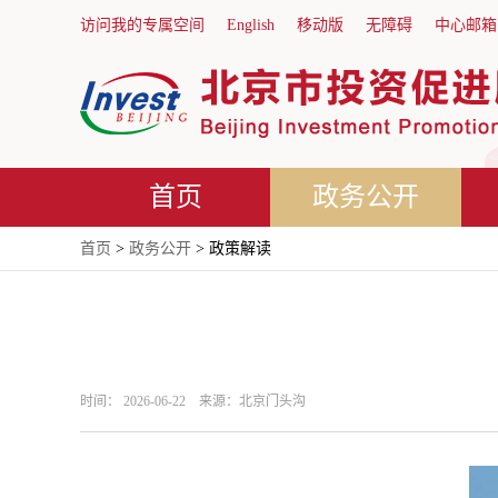
访问我的专属空间
English
移动版
无障碍
中心邮箱
首页
政务公开
首页
>
政务公开
> 政策解读
时间： 2026-06-22 来源：北京门头沟