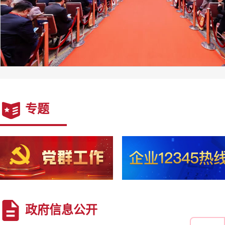
专题
政府信息公开