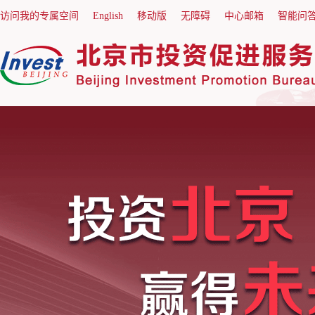
访问我的专属空间
English
移动版
无障碍
中心邮箱
智能问