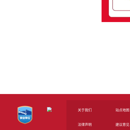
关于我们
站点地图
法律声明
建议意见