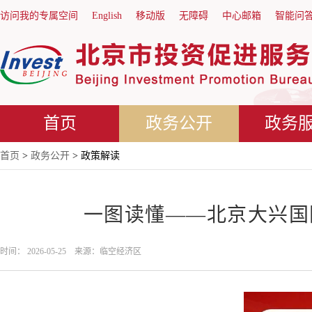
访问我的专属空间
English
移动版
无障碍
中心邮箱
智能问
首页
政务公开
政务
首页
>
政务公开
> 政策解读
一图读懂——北京大兴国际
时间： 2026-05-25 来源：临空经济区