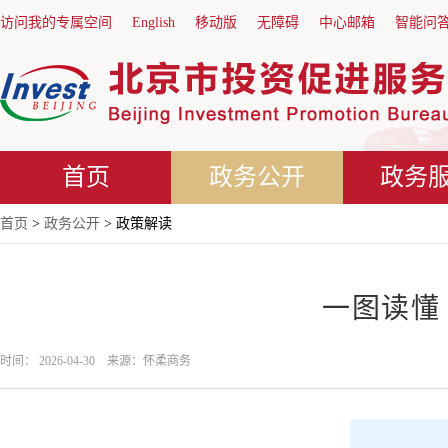
访问我的专属空间
English
移动版
无障碍
中心邮箱
智能问
首页
政务公开
政务
首页
>
政务公开
> 政策解读
一图读懂 
时间： 2026-04-30 来源：怀柔商务