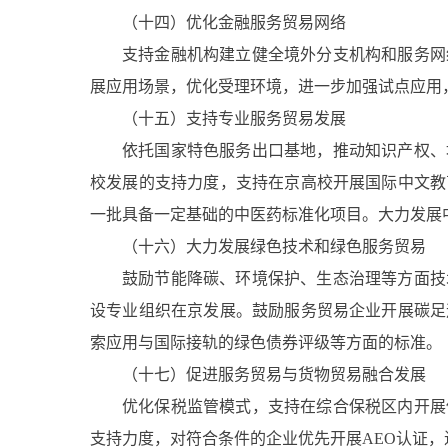
（十四）优化金融服务贸易网络
支持金融机构建立健全境外分支机构和服务网
展应用场景，优化受理环境，进一步加强试点应用
（十五）支持专业服务贸易发展
依托国家特色服务出口基地，推动知识产权、
校发展的支持力度，支持在京高校开展国际中文教
一批具备一定基础的中医药标准化项目。大力发展
（十六）大力发展绿色技术和绿色服务贸易
鼓励节能降碳、环境保护、生态治理等方面技
设专业组织在京发展。鼓励服务贸易企业开展碳足
索应用与国际接轨的绿色债券评级等方面的标准。
（十七）促进服务贸易与货物贸易融合发展
优化保税监管模式，支持在综合保税区内开展
支持力度，对符合条件的企业优先开展AEO认证