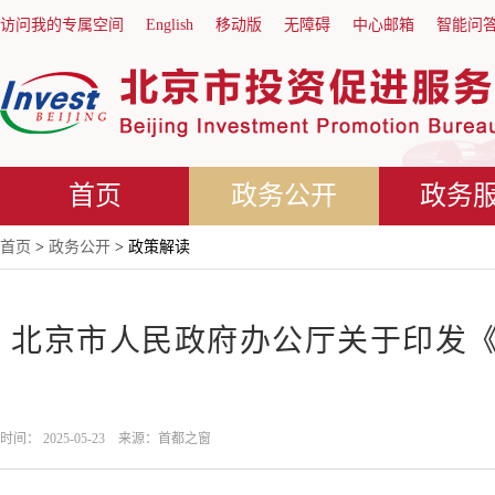
访问我的专属空间
English
移动版
无障碍
中心邮箱
智能问
首页
政务公开
政务
首页
>
政务公开
> 政策解读
北京市人民政府办公厅关于印发
时间： 2025-05-23 来源：首都之窗