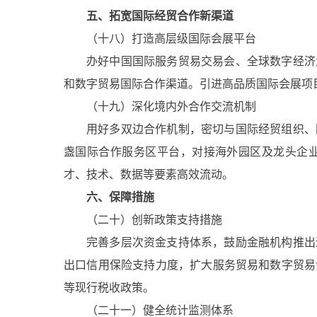
五、拓宽国际经贸合作新渠道
（十八）打造高层级国际会展平台
办好中国国际服务贸易交易会、全球数字经济
和数字贸易国际合作渠道。引进高品质国际会展项
（十九）深化境内外合作交流机制
用好多双边合作机制，密切与国际经贸组织、
盏国际合作服务区平台，对接海外园区及龙头企
才、技术、数据等要素高效流动。
六、保障措施
（二十）创新政策支持措施
完善多层次资金支持体系，鼓励金融机构推出
出口信用保险支持力度，扩大服务贸易和数字贸易
等现行税收政策。
（二十一）健全统计监测体系