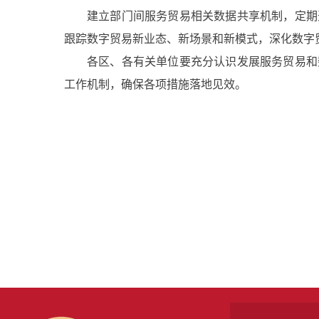
建立部门间服务贸易相关数据共享机制，定期
跟踪数字贸易新业态、新场景和新模式，深化数字
各区、各有关单位要充分认识发展服务贸易和
工作机制，确保各项措施落地见效。