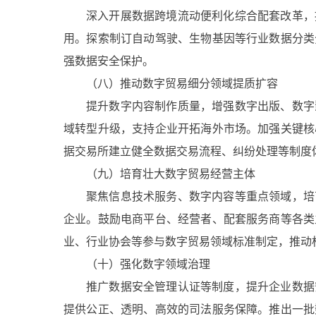
深入开展数据跨境流动便利化综合配套改革，
用。探索制订自动驾驶、生物基因等行业数据分类
强数据安全保护。
（八）推动数字贸易细分领域提质扩容
提升数字内容制作质量，增强数字出版、数字
域转型升级，支持企业开拓海外市场。加强关键核
据交易所建立健全数据交易流程、纠纷处理等制度
（九）培育壮大数字贸易经营主体
聚焦信息技术服务、数字内容等重点领域，培
企业。鼓励电商平台、经营者、配套服务商等各类
业、行业协会等参与数字贸易领域标准制定，推动标
（十）强化数字领域治理
推广数据安全管理认证等制度，提升企业数据
提供公正、透明、高效的司法服务保障。推出一批