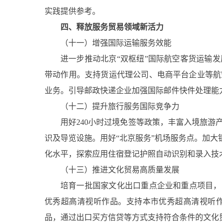
实践提供参考。
四、释放服务贸易领域新活力
（十一）增强国际运输服务效能
进一步推动北京“双枢纽”国际航空客货运输
带动作用。支持货运代理公司、电商平台企业等航
业务。引导邮政快递企业加强国际邮件快件处理能
（十二）提升旅行服务国际竞争力
用好240小时过境免签等政策，丰富入境旅
识及导览设施。用好“北京服务”机场服务点。加大
化水平，探索应用住宿登记护照自动识别和录入技
（十三）推进文化贸易高质量发展
培育一批国家文化出口重点企业和重点项目，
优秀超高清视听作品。支持本市优秀超高清视听
品，通过出口买方信贷等方式支持符合条件的文化