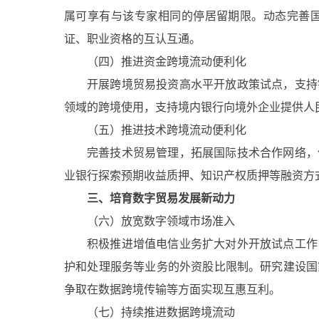
属可享有与该专家相同的停居留期限。动态完善
证、职业资格的互认互通。
（四）推进资金跨境流动便利化
开展跨境贸易投资高水平开放政策试点，支持
领域的跨境使用，支持境内银行向境外企业提供人
（五）推进技术跨境流动便利化
完善技术贸易管理，拓展国际技术合作网络，
业银行探索预期收益质押、知识产权质押等融资方
三、培育数字贸易发展新动力
（六）放宽数字领域市场准入
积极推进增值电信业务扩大对外开放试点工作
护和处理服务等业务的外资股比限制。研究建设国
争取在数据跨境传输等方面实现互惠互利。
（七）持续推进数据跨境流动