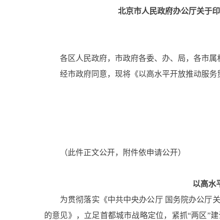
北京市人民政府办公厅关于
各区人民政府，市政府各委、办、局，各市属
经市政府同意，现将《以高水平开放推动服务
（此件正文公开，附件依申请公开）
以高水
为贯彻落实《中共中央办公厅 国务院办公厅
的意见》，立足首都城市战略定位，紧抓“两区”