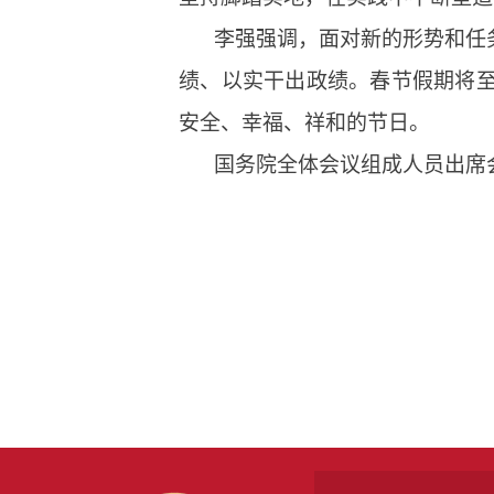
李强强调，面对新的形势和任
绩、以实干出政绩。春节假期将
安全、幸福、祥和的节日。
国务院全体会议组成人员出席