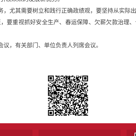
务，尤其需要树立和践行正确政绩观，要坚持从实际
至，要重视抓好安全生产、春运保障、欠薪欠款治理、
会议，有关部门、单位负责人列席会议。