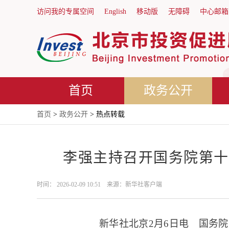
访问我的专属空间
English
移动版
无障碍
中心邮箱
首页
政务公开
首页
>
政务公开
> 热点转载
李强主持召开国务院第十
时间： 2026-02-09 10:51 来源：新华社客户端
新华社北京2月6日电 国务