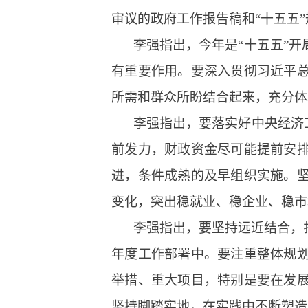
审议的政府工作报告稿和“十五五
李强指出，今年是“十五五”
有重要作用。要深入贯彻习近平
所需和群众所盼结合起来，充分体
李强指出，要落实好中央经济
前发力，财政资金尽可能提前安
进，条件成熟的及早组织实施。
变化，突出稳就业、稳企业、稳市
李强指出，要坚持远近结合，
年度工作部署中。要注重整体规
举措、重大项目，特别是要在发
坚持脚踏实地，在实践中不断塑造