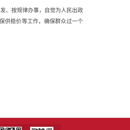
出发、按规律办事，自觉为人民出政
保供稳价等工作，确保群众过一个