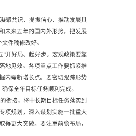
于凝聚共识、提振信心、推动发展具
和未来五年的国内外形势，把发展
个文件稿修改好。
五”开好局、起好步。宏观政策要靠
落地见效。各项重点工作要抓紧推
掘内需新增长点。要密切跟踪形势
，确保全年目标任务顺利完成。
划的衔接，将中长期目标任务落实到
专项规划，深入谋划实施一批重大
取得更大突破。要注重前瞻布局，