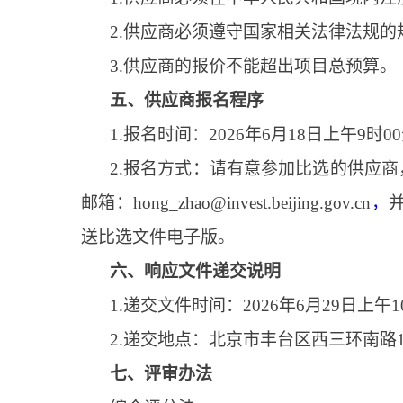
2.供应商必须遵守国家相关法律法规
3.供应商的报价不能超出项目总预算。
五、供应商报名程序
1.报名时间：2026年6月18日上午9时0
2.报名方式：请有意参加比选的供应
邮箱：hong_zhao@invest.beijing.gov.cn
，
送比选文件电子版。
六、响应文件递交说明
1.递交文件时间：2026年6月29日上午
2.递交地点：北京市丰台区西三环南
七、评审办法