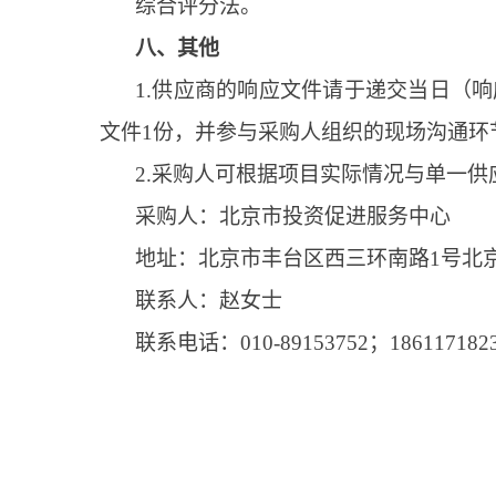
综合评分法。
八、其他
1.供应商的响应文件请于递交当日（
文件1份，并参与采购人组织的现场沟通环
2.采购人可根据项目实际情况与单一
采购人：北京市投资促进服务中心
地址：北京市丰台区西三环南路1号北
联系人：赵女士
联系电话：010-89153752；186117182