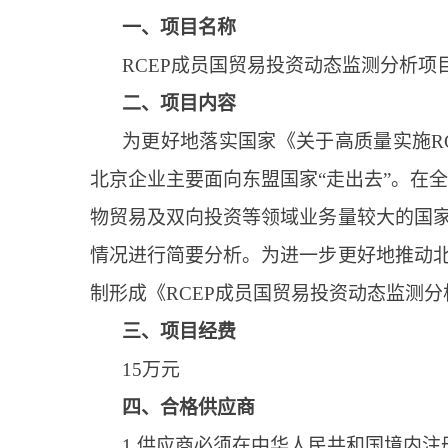
一、项目名称
RCEP成员国贸易投资动态监测分析项
二、项目内容
为更好地落实国家《关于高质量实施R
北京企业主要面向东盟国家“走出去”。在全
物贸易及双向投资等领域业务量较大的国家
情况进行简要分析。为进一步更好地推动北
制形成《RCEP成员国贸易投资动态监测分
三、项目经费
15万元
四、合格供应商
1.供应商必须在中华人民共和国境内