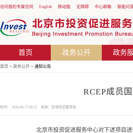
访问我的专属空间
English
移动版
无障碍
中心邮箱
智能问
首页
政务公开
政务
首页
>
政务公开
> 通知公告
RCEP成员
时间： 2026-06-17 08:51 来源：区域协定服务处
北京市投资促进服务中心对下述项目进