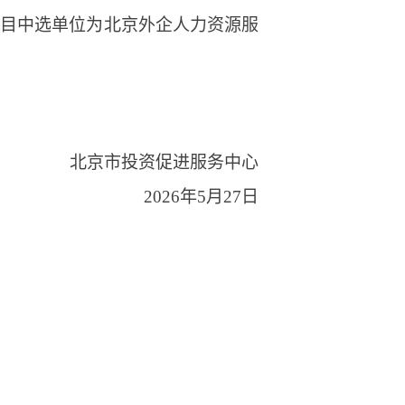
项目中选单位为北京外企人力资源服
北京市投资促进服务中心
2026年5月27日