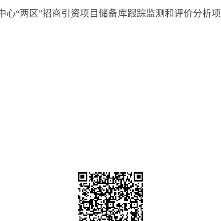
中心“两区”招商引资项目储备库跟踪监测和评价分析