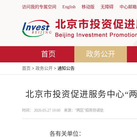
访问我的专属空间
English
移动版
无障碍
中心邮箱
首页
政务公开
首页
>
政务公开
> 通知公告
北京市投资促进服务中心“
时间： 2026-05-27 10:00 来源：“两区”招商协调处
各有关单位：