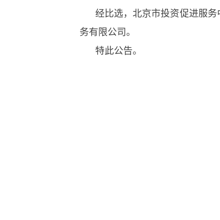
经比选，北京市投资促进服务
务有限公司。
特此公告。