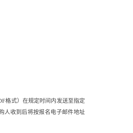
DF格式）在规定时间内发送至指定
系方式，采购人收到后将按报名电子邮件地址