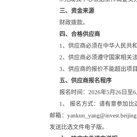
三、资金来源
财政拨款。
四、
合格供应商
1、供应商必须在中华人民共
2、供应商必须遵守国家相关
3、供应商的报价不能超出项
五、供应商报名程序
报名时间：2026年5月26日
1、 报名方式：请有意参加
邮箱：yankun_yang@inve
发送比选文件电子版。