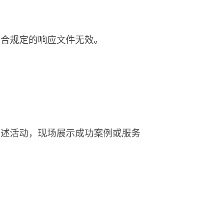
不符合规定的响应文件无效。
上述活动，现场展示成功案例或服务