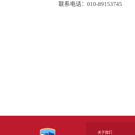
联系电话：010-89153745
关于我们