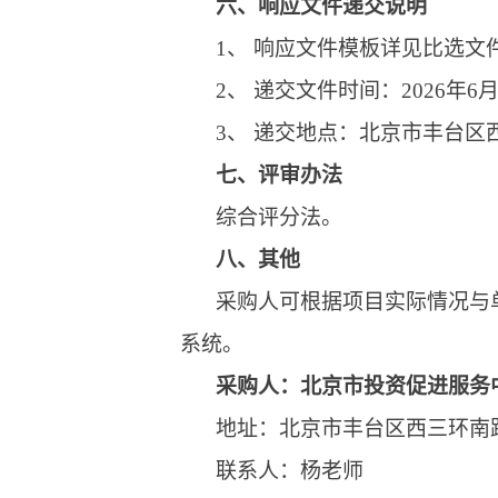
六、
响应文件递交说明
1、 响应文件模板详见比选文
2、 递交文件时间：2026
3、 递交地点：北京市丰台区
七、
评审办法
综合评分法。
八、
其他
采购人可根据项目实际情况与
系统。
采购人：
北京市投资促进服务
地址：北京市丰台区西三环南路
联系人：杨老师