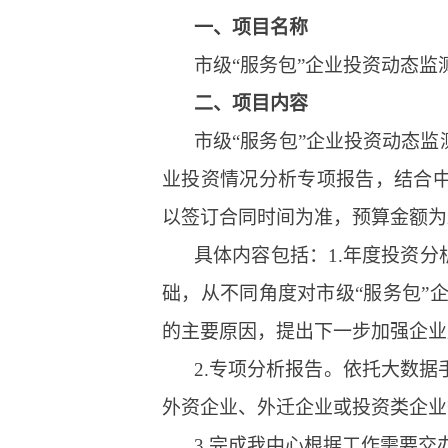
一、
项目名称
市级“服务包”企业投资动态监
二、
项目内容
市级“服务包”企业投资动态
业投资情况分析专项报告，结合中心
以签订合同时间为准，预算金额为2
具体内容包括：1.年度投资
础，从不同角度对市级“服务包”
的主要原因，提出下一步加强企业
2.专项分析报告。依托大数
外资企业、外迁企业或投资类企业
3.完成我中心根据工作需要