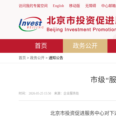
访问我的专属空间
English
移动版
无障碍
中心邮箱
首页
政务公开
首页
>
政务公开
> 通知公告
市级“
时间： 2026-05-25 15:50 来源：企业服务处
北京市投资促进服务中心对下