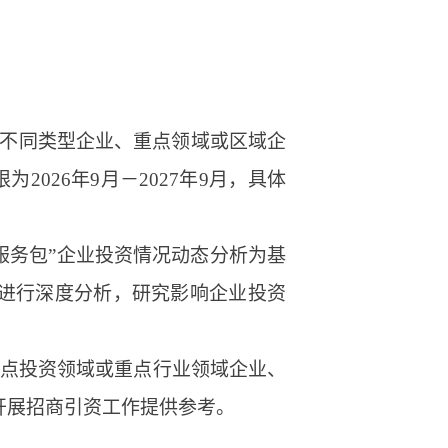
，不同类型企业、重点领域或区域企
026年9月－2027年9月，具体
服务包”企业投资情况动态分析为基
容进行深度分析，研究影响企业投资
热点投资领域或重点行业领域企业、
开展招商引资工作提供参考。