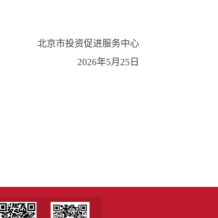
北京市投资促进服务中心
2026年5月25日