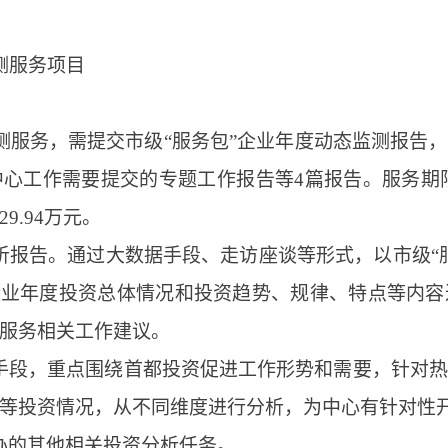
测服务项目
监测服务，需提交市级“服务包”企业年度动态监测报告
工作需要提交的专题工作报告等4篇报告。服务期限为2
9.94万元。
分析报告。通过大数据手段、走访座谈等形式，以市级“
企业年度投资总体情况和投资趋势、规律、特点等内
服务相关工作建议。
据手段，重点围绕首都投资促进工作形势和需要，针对
等投资情况，从不同维度进行分析，为中心有针对性
交办的其他相关投资分析任务。