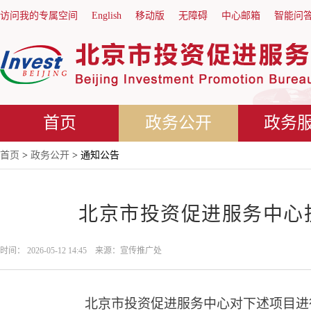
访问我的专属空间
English
移动版
无障碍
中心邮箱
智能问
首页
政务公开
政务
首页
>
政务公开
> 通知公告
北京市投资促进服务中心
时间： 2026-05-12 14:45 来源：宣传推广处
北京市投资促进服务中心对下述项目进