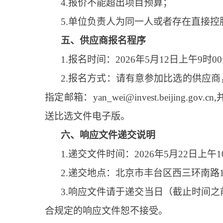
4.报价不能超出项目预算；
5.单位负责人为同一人或者存在直接
五、供应商报名程序
1.报名时间：2026年5月12日上午9时0
2.报名方式：请有意参加比选的供应
指定邮箱：yan_wei@invest.beij
送比选文件电子版。
六、响应文件递交说明
1.递交文件时间：2026年5月22日上午
2.递交地点：北京市丰台区西三环南路
3.响应文件请于递交当日（截止时间
合规定的响应文件恕不接受。