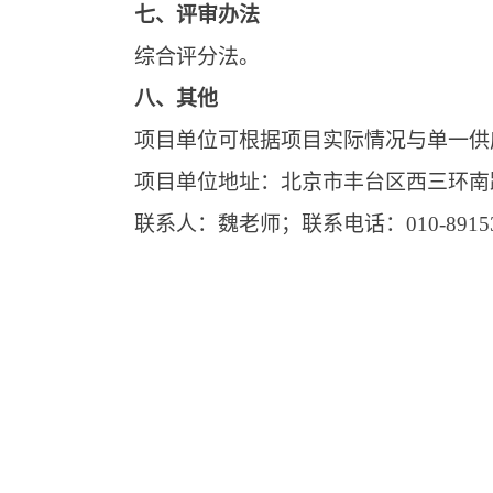
七、评审办法
综合评分法。
八、其他
项目单位可根据项目实际情况与单一供
项目单位地址：北京市丰台区西三环南
联系人：魏老师；联系电话：010-89153