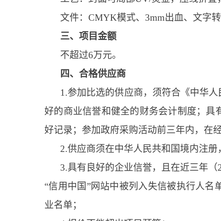
文件：CMYK模式、3mm出血、文字转曲
三、项目金额
不超过6万元。
四、合格供应商
1.参加比选的供应商，须符合《中华
好的商业信誉和健全的财务会计制度；具
好记录；参加政府采购活动前三年内，在
2.供应商须在中华人民共和国境内注
3.具有良好的企业信誉，且在近三年（
“信用中国”网站中被列入失信被执行人
业名单；