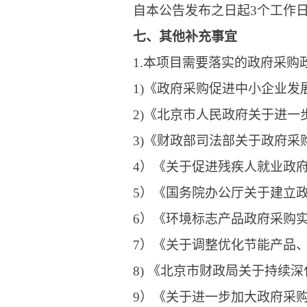
自本公告发布之日起3个工作
七、其他补充事宜
1.本项目需要落实的政府采购
1)《政府采购促进中小企业发展
2)《北京市人民政府关于进一步
3)《财政部司法部关于政府采
4）《关于促进残疾人就业政府采
5）《国务院办公厅关于建立政
6）《环境标志产品政府采购实施的
7）《关于调整优化节能产品、
8) 《北京市财政局关于持续
9）《关于进一步加大政府采购