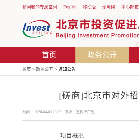
访问我的专属空间
English
移动版
无障碍
中心邮箱
首页
政务公开
首页
>
政务公开
> 通知公告
[磋商]北京市对外
时间： 2026-04-03 18:02 来源：宣传推广处
项目概况