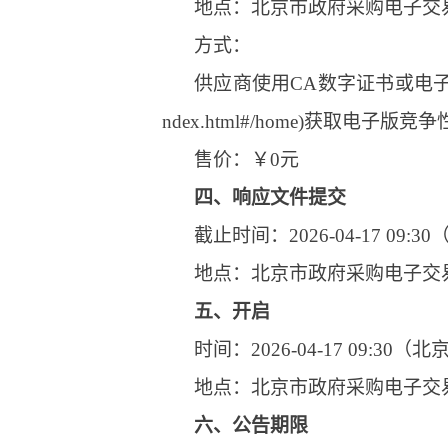
地点：北京市政府采购电子交
方式：
供应商使用CA数字证书或电子营业执照登录北
ndex.html#/home)获取电子版
售价：￥0元
四、响应文件提交
截止时间：2026-04-17 09:
地点：北京市政府采购电子交
五、开启
时间：2026-04-17 09:30（
地点：北京市政府采购电子交
六、公告期限