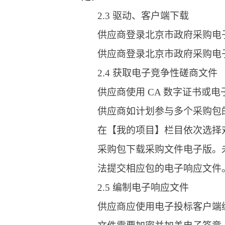
2.3 驱动、客户端下载
供应商登录北京市政府采购电子
供应商登录北京市政府采购电子
2.4 获取电子竞争性磋商文件
供应商使用 CA 数字证书
供应商如计划参与多个采购包
在【我的项目】栏目依次选择
采购包下载采购文件电子版。
法提交相应包的电子响应文件
2.5 编制电子响应文件
供应商应使用电子投标客户端