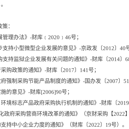
日。
政策：
管理办法》-财库﹝2020﹞46号；
支持小型微型企业发展的意见》-京政发〔2012〕40
购支持监狱企业发展有关问题的通知》-财库〔2014〕6
购政策的通知》-财库〔2017〕141号；
府强制采购节能产品制度的通知》-国办发〔2007〕5
意见》-财库[2006]90号；
环境标志产品政府采购执行机制的通知》-财库〔2019
深化政府采购营商环境改革的通知》（京财采购【2022】
支持中小企业力度的通知》（财库〔2022〕19号）。