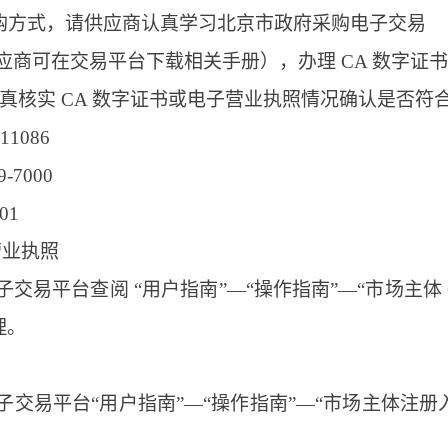
采购方式，请供应商认真学习北京市政府采购电子交易
应商可在交易平台下载相关手册），办理 CA 数字证
真核实 CA 数字证书或电子营业执照情况确认是否符
1086
7000
01
营业执照
易平台查阅 “用户指南”—“操作指南”—“市场主体 C
理。
交易平台“用户指南”—“操作指南”—“市场主体注册