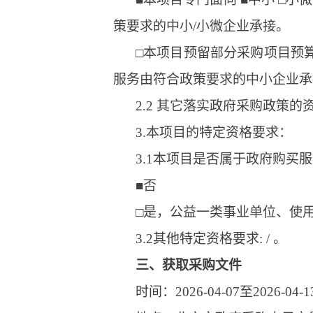
策要求的中小/小微企业承接。
□本项目预留部分采购项目预
服务由符合政策要求的中小企业承
2.2 其它落实政府采购政策的资格
3.本项目的特定资格要求：
3.1本项目是否属于政府购买服
■否
□是，公益一类事业单位、使
3.2其他特定资格要求: / 。
三、获取采购文件
时间：2026-04-07至2026-