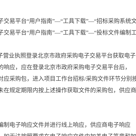
交易平台“用户指南”—“工具下载”—“招标采购系统
交易平台“用户指南”—“工具下载”—“投标文件编制
或电子营业执照登录北京市政府采购电子交易平台获取电
的响应，应在登录北京市政府采购电子交易平台后，
对应采购包，进入项目工作台招标/采购文件环节分别
未在规定期限内按上述操作获取文件的采购包，供应
。
编制电子响应文件并进行线上响应，供应商电子响应