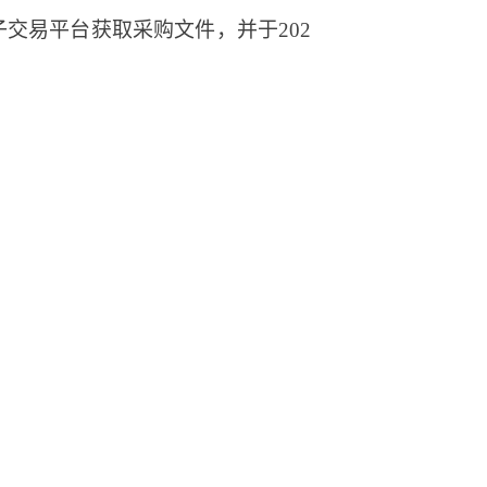
交易平台获取采购文件，并于202