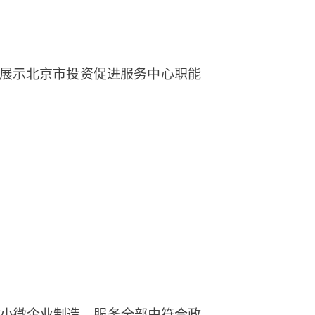
展示北京市投资促进服务中心职能
小/小微企业制造、服务全部由符合政