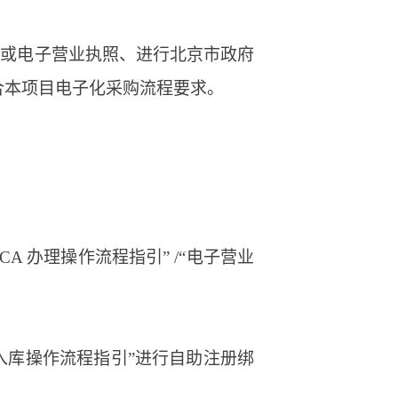
书或电子营业执照、进行北京市政府
合本项目电子化采购流程要求。
A 办理操作流程指引” /“电子营业
入库操作流程指引”进行自助注册绑