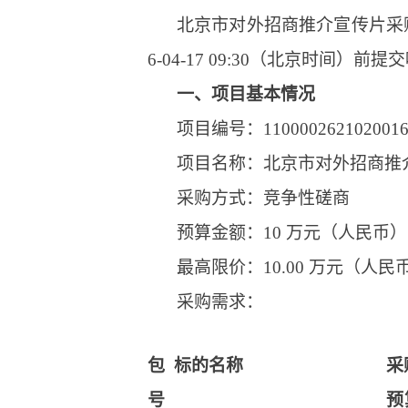
北京市对外招商推介宣传片采
6-04-17 09:30（北京时间）前
一、项目基本情况
项目编号：1100002621020016
项目名称：北京市对外招商推
采购方式：竞争性磋商
预算金额：10 万元（人民币）
最高限价：10.00 万元（人民
采购需求：
包
标的名称
采
号
预