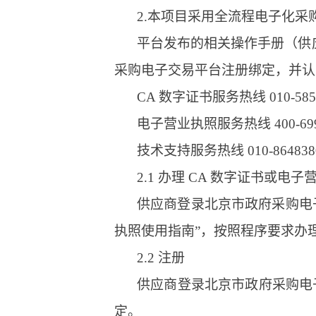
2.本项目采用全流程电子化
平台发布的相关操作手册（供
采购电子交易平台注册绑定，并认
CA 数字证书服务热线 010-5851
电子营业执照服务热线 400-699-
技术支持服务热线 010-864838
2.1 办理 CA 数字证书或电子
供应商登录北京市政府采购电子交
执照使用指南”，按照程序要求办
2.2 注册
供应商登录北京市政府采购电子
定。