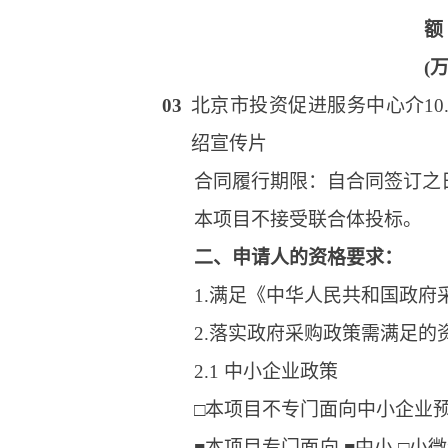
额
(
03
北京市投资促进服务中心介
10
绍宣传片
合同履行期限：自合同签订之
本项目不接受联合体投标。
二、申请人的资格要求：
1.满足《中华人民共和国政府
2.落实政府采购政策需满足的
2.1 中小企业政策
□本项目不专门面向中小企业
■本项目专门面向 ■中小 □