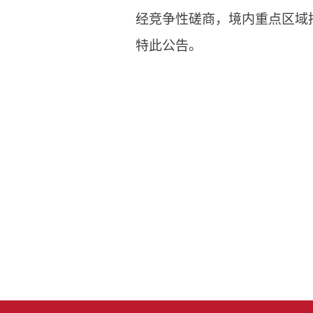
经竞争性磋商，境内重点区域
特此公告。