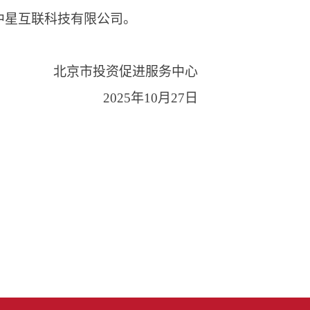
中星互联科技有限公司。
北京市投资促进服务中心
2025年10月27日