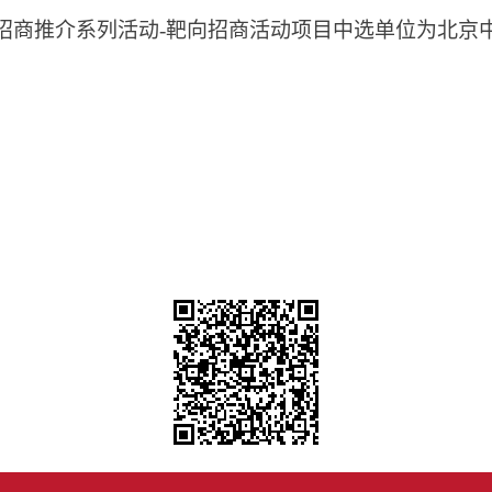
招商推介系列活动-靶向招商活动项目中选单位为北京