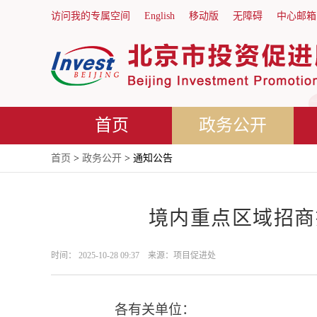
访问我的专属空间
English
移动版
无障碍
中心邮箱
首页
政务公开
首页
>
政务公开
> 通知公告
境内重点区域招商
时间： 2025-10-28 09:37 来源：项目促进处
各有关单位：