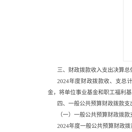
三、财政拨款收入支出决算总
2024年度财政拨款收、支总计
金，将单位事业基金和职工福利基金
四、一般公共预算财政拨款支
（一）一般公共预算财政拨款
2024年度一般公共预算财政拨