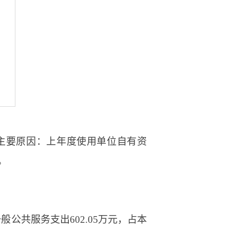
0%。主要原因：上年度使用单位自有资
。
般公共服务支出602.05万元，占本