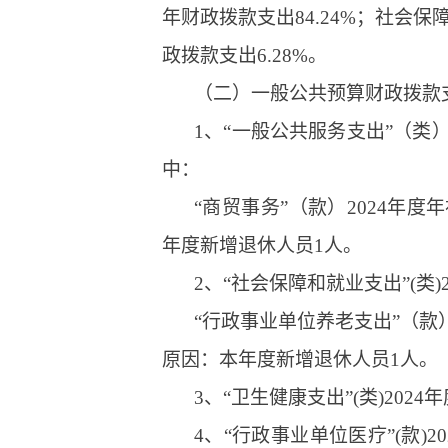
年财政拨款支出84.24%；社会保
政拨款支出6.28%。
（二）一般公共预算财政拨款
1、“一般公共服务支出”（类）2
中：
“商贸事务”（款）2024年度年
年度新增退休人员1人。
2、“社会保障和就业支出”(类)2
“行政事业单位养老支出”（款）2
原因：本年度新增退休人员1人。
3、“卫生健康支出”(类)2024
4、“行政事业单位医疗”(款)2