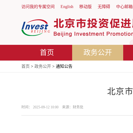
访问我的专属空间
English
移动版
无障碍
中心邮箱
首页
政务公开
首页
>
政务公开
> 通知公告
北京市
时间： 2025-09-12 10:00 来源：财务处