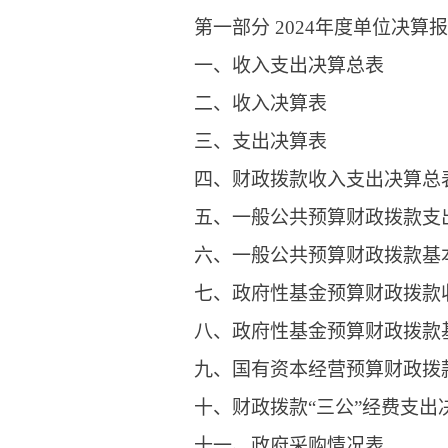
第一部分 2024年度单位决算
一、收入支出决算总表
二、收入决算表
三、支出决算表
四、财政拨款收入支出决算总
五、一般公共预算财政拨款支
六、一般公共预算财政拨款基
七、政府性基金预算财政拨款
八、政府性基金预算财政拨款
九、国有资本经营预算财政拨
十、财政拨款“三公”经费支出
十一、政府采购情况表