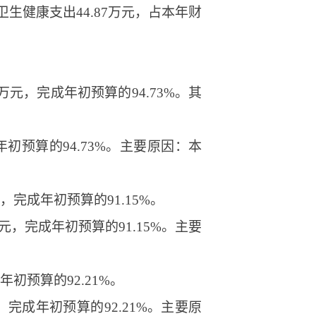
卫生健康支出44.87万元，占本年财
05万元，完成年初预算的94.73%。其
成年初预算的94.73%。主要原因：本
元，完成年初预算的91.15%。
万元，完成年初预算的91.15%。主要
成年初预算的92.21%。
万元，完成年初预算的92.21%。主要原