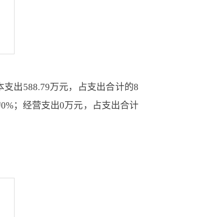
本支出588.79万元，占支出合计的8
计的0%；经营支出0万元，占支出合计