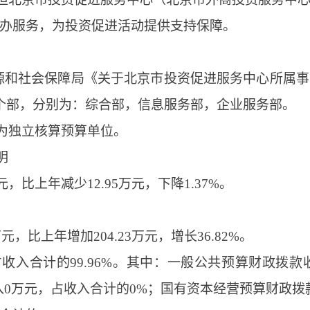
办服务，为投资促进活动提供支持保障。
力资源和社会保障局《关于北京市投资促进服务中心所属
个部，分别为：综合部，信息服务部，企业服务部。
为独立核算预算单位。
明
万元，比上年减少12.95万元，下降1.37%。
万元，比上年增加204.23万元，增长36.82%。
，占收入合计的99.96%。其中：一般公共预算财政拨款收入
入0万元，占收入合计的0%；国有资本经营预算财政拨