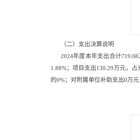
（二）支出决算说明
2024年度本年支出合计719.
1.88%；项目支出130.29万
的0%；对附属单位补助支出0万元