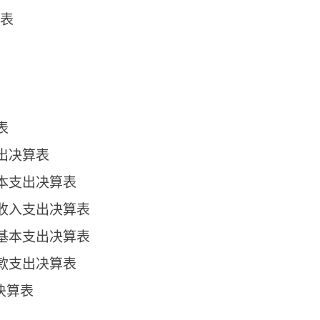
报表
表
出决算表
本支出决算表
收入支出决算表
基本支出决算表
款支出决算表
决算表