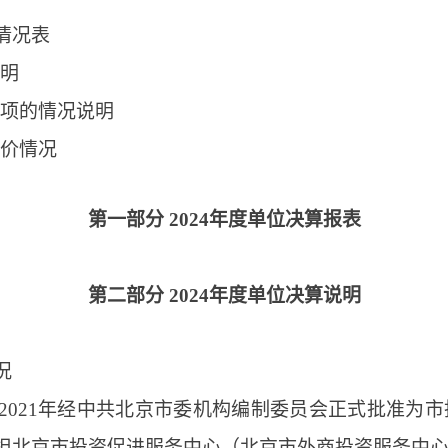
情况表
说明
事项的情况说明
评价情况
第一部分 2024年度单位决算报表
第二部分 2024年度单位决算说明
况
2021年经中共北京市委机构编制委员会正式批准为
）。承担北京市投资促进服务中心（北京市外商投资服务中