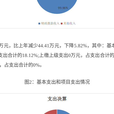
08万元，比上年减少44.41万元，下降5.82%，其中：基
元，占支出合计的18.12%;上缴上级支出0万元，占支出合
，占支出合计的0%。
图2：基本支出和项目支出情况