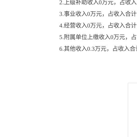
2.上级补助收入0万元，占收入
3.事业收入0万元，占收入合计
4.经营收入0万元，占收入合计
5.附属单位上缴收入0万元，
6.其他收入0.3万元，占收入合计