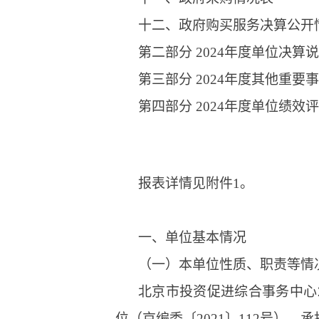
十二、政府购买服务决算公开
第二部分 2024年度单位决算
第三部分 2024年度其他重要
第四部分 2024年度单位绩效
报表详情见附件1。
一、单位基本情况
（一）本单位性质、职责等情
北京市投资促进综合事务中心
位（京编委〔2021〕112号