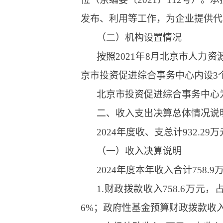
发布、利用等工作，为企业提供代
（二）机构设置情况
按照2021年8月北京市人
京市投资促进综合事务中心内设3
北京市投资促进综合事务中心
二、收入支出决算总体情况说
2024年度收、支总计932.29
（一）收入决算说明
2024年度本年收入合计758.9
1.财政拨款收入758.6万元
6%；政府性基金预算财政拨款收