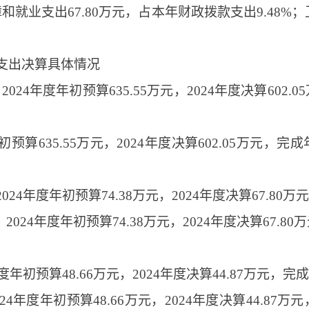
障和就业支出67.80万元，占本年财政拨款支出9.48%；
支出决算具体情况
024年度年初预算635.55万元，2024年度决算602.
初预算635.55万元，2024年度决算602.05万元，完
024年度年初预算74.38万元，2024年度决算67.80万
024年度年初预算74.38万元，2024年度决算67.80
年度年初预算48.66万元，2024年度决算44.87万元，完
024年度年初预算48.66万元，2024年度决算44.87