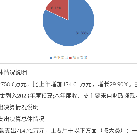
体情况说明
758.6万元，比上年增加174.61万元，增长29.9
列入2023年度预算;本年度收、支主要来自财政拨款
出决算情况说明
支出决算总体情况
款支出714.72万元，主要用于以下方面（按大类）：一