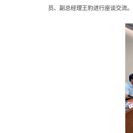
员、副总经理王豹进行座谈交流。