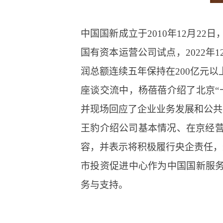
中国国新成立于2010年12月2
国有资本运营公司试点，2022年
润总额连续五年保持在200亿元以
座谈交流中，杨蓓蓓介绍了北京“
并现场回应了企业业务发展和公共
王豹介绍公司基本情况、在京经营
容，并表示将积极履行央企责任，
市投资促进中心作为中国国新服务
务与支持。