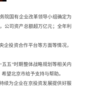
被国务院国有企业改革领导小组确定为
年底，公司资产总额超万亿元；全年利
、央企投资合作平台等方面等情况，
十五五”时期整体战略规划等相关内
，希望北京市给予支持与帮助。
制持续为企业在京投资发展提供好服