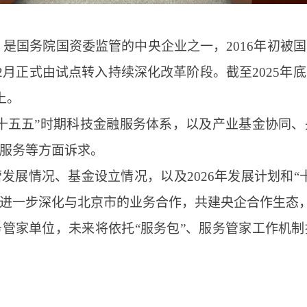
2日，是国务院国资委监管的中央企业之一，2016年初
12月正式由试点转入持续深化改革阶段。截至2025
上。
十五五”时期科技金融服务体系，以及产业基金协同
服务等方面诉求。
发展情况、基金设立情况，以及2026年发展计划和“
进一步深化与北京市的业务合作，共建央企合作生态
管家单位，未来将依托“服务包”、服务管家工作机