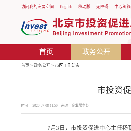
访问我的专属空间
English
移动版
无障碍
中心邮箱
首页
政务公开
首页
>
政务公开
> 市区工作动态
市投资
时间： 2026-07-08 11:56 来源：企业服务处
7月3日，市投资促进中心主任