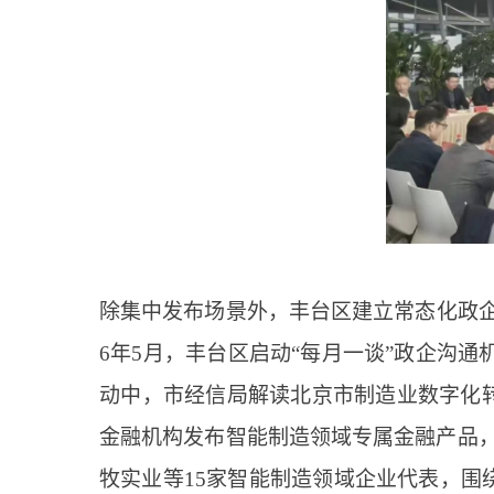
除集中发布场景外，丰台区建立常态化政企
6年5月，丰台区启动“每月一谈”政企沟通
动中，市经信局解读北京市制造业数字化
金融机构发布智能制造领域专属金融产品，
牧实业等15家智能制造领域企业代表，