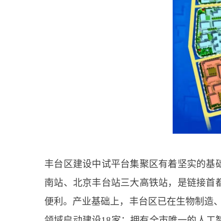
丰台区建设中试平台集聚区有着坚实的基
南站、北京丰台站三大高铁站，是链接首
便利。产业基础上，丰台区已在生物制造
领域启动建设18家；拥有全市唯一的人