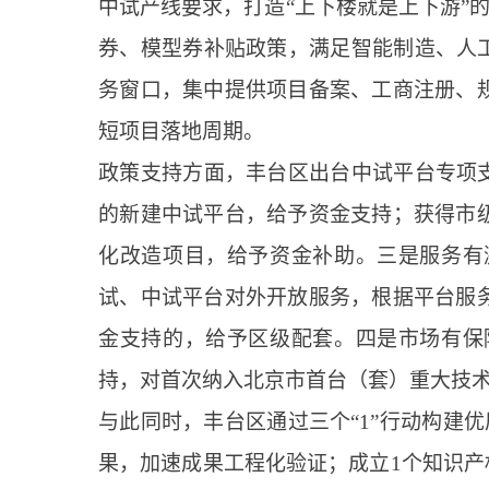
中试产线要求，打造“上下楼就是上下游”的
券、模型券补贴政策，满足智能制造、人
务窗口，集中提供项目备案、工商注册、
短项目落地周期。
政策支持方面，丰台区出台中试平台专项
的新建中试平台，给予资金支持；获得市
化改造项目，给予资金补助。三是服务有
试、中试平台对外开放服务，根据平台服
金支持的，给予区级配套。四是市场有保
持，对首次纳入北京市首台（套）重大技
与此同时，丰台区通过三个“1”行动构建
果，加速成果工程化验证；成立1个知识产