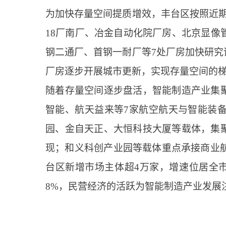
为加快存量空间提质增效，丰台区按照近
18厂南厂、冶金自动化院厂房、北京显像
钢二通厂、首钢一耐厂等7处厂房加快研
厂房逐步开展城市更新，实现存量空间的
随着存量空间逐步盘活，智能制造产业集
智能、航天益来等7家航空航天与智能装
园、金自天正、大恒科技大厦等载体，集
现；和义科创产业园等载体重点承接商业航
台区新增市场主体超4万家，增速位居全市
8%，民营经济的活跃为智能制造产业发展