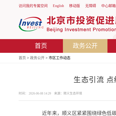
访问我的专属空间
English
移动版
无障碍
中心邮箱
首页
政务公开
首页
>
政务公开
> 市区工作动态
生态引流 
时间： 2026-06-08 14:29 来源：顺义生态环境
近年来，顺义区紧紧围绕绿色低