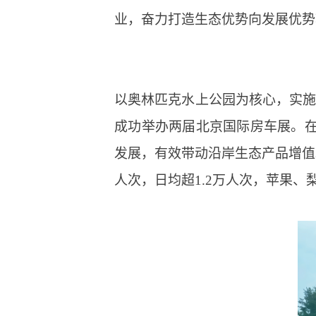
业，奋力打造生态优势向发展优势
以奥林匹克水上公园为核心，实施
成功举办两届北京国际房车展。
发展，有效带动沿岸生态产品增值
人次，日均超1.2万人次，苹果、