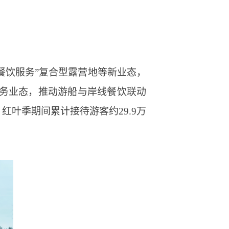
餐饮服务”复合型露营地等新业态，
务业态，推动游船与岸线餐饮联动
叶季期间累计接待游客约29.9万