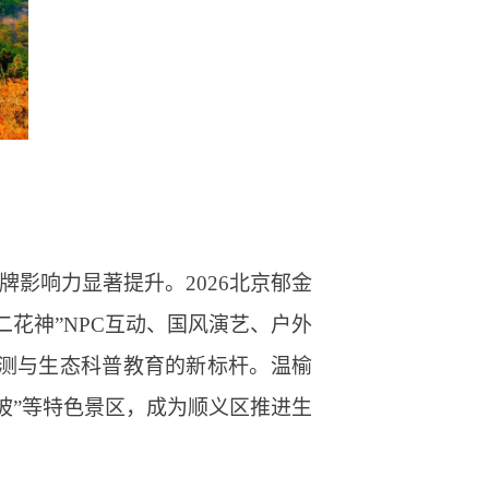
牌影响力显著提升。2026北京郁金
花神”NPC互动、国风演艺、户外
监测与生态科普教育的新标杆。温榆
花坡”等特色景区，成为顺义区推进生