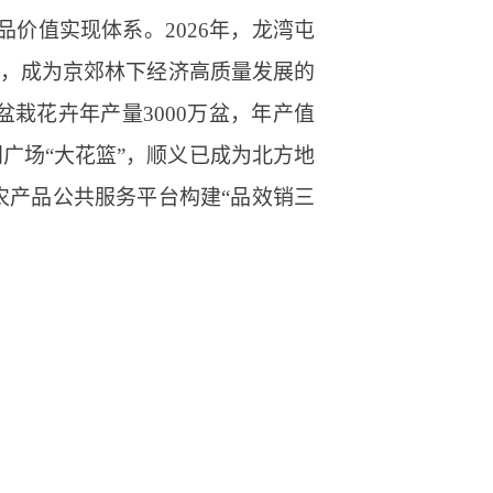
价值实现体系。2026年，龙湾屯
》，成为京郊林下经济高质量发展的
栽花卉年产量3000万盆，年产值
广场“大花篮”，顺义已成为北方地
农产品公共服务平台构建“品效销三