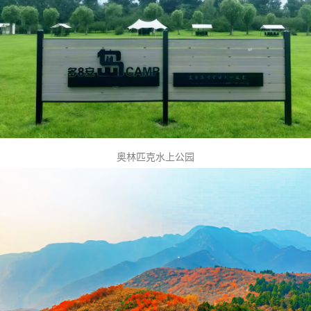
奥林匹克水上公园