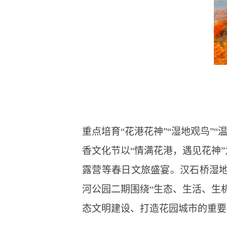
重点培育“花港花神”“湿地观鸟”
香文化节以“情满花港，遇见花神
露营等春日文旅盛宴。汉石桥湿地
河公园二期围绕“生态、生活、生机
态文明建设、打造花园城市的重要