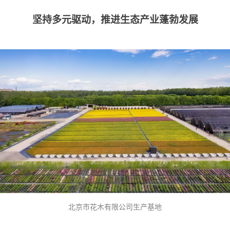
坚持多元驱动，推进生态产业蓬勃发展
北京市花木有限公司生产基地