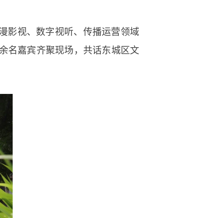
动漫影视、数字视听、传播运营领域
0余名嘉宾齐聚现场，共话东城区文