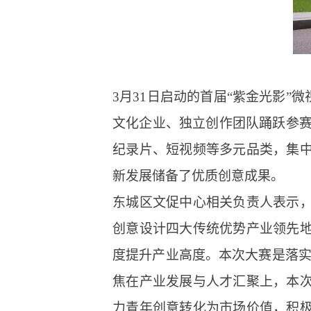
3月31日启动的首届“紫金光影”
文化企业、独立创作团队踊跃参赛
纪录片、短视频等多元品类，集
新发展储备了优质创意成果。
东城区文促中心相关负责人表示
创意设计四大传统优势产业领先
度提升产业高度。本次大赛是落实
焦在产业发展与人才汇聚上，本
力青年创意转化为市场价值，积