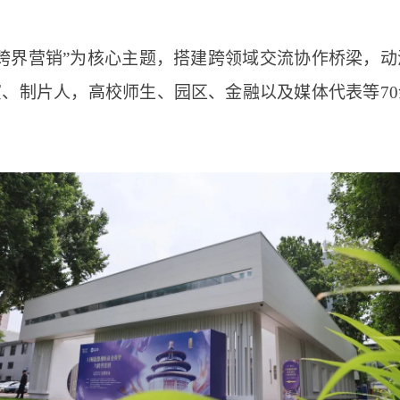
与跨界营销”为核心主题，搭建跨领域交流协作桥梁，
、制片人，高校师生、园区、金融以及媒体代表等7