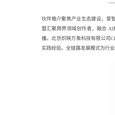
伙伴推介聚焦产业生态建设，爱智
盟汇聚跨界领域创作者，融合 A
播。北京炽映万象科技有限公司C
实践经验。全链路发展模式为行业