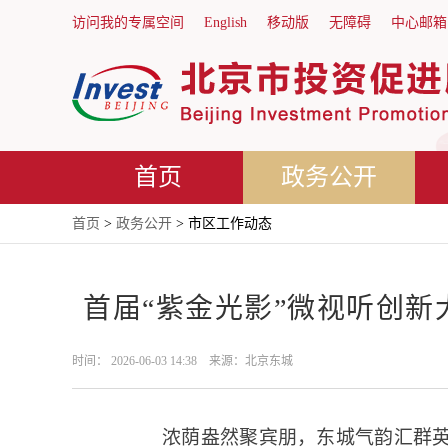
访问我的专属空间
English
移动版
无障碍
中心邮箱
首页
政务公开
首页
>
政务公开
> 市区工作动态
首届“紫金光影”微视听创新
时间： 2026-06-03 14:38 来源：北京东城
浓荫盎然聚宾朋，东城气韵汇群英