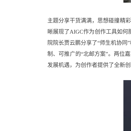
主题分享干货满满，思想碰撞精彩
晰展现了AIGC作为创作工具如
院院长贾云鹏分享了“师生机协同
制、可推广的“北邮方案”。两位
发展机遇，为创作者提供了全新创