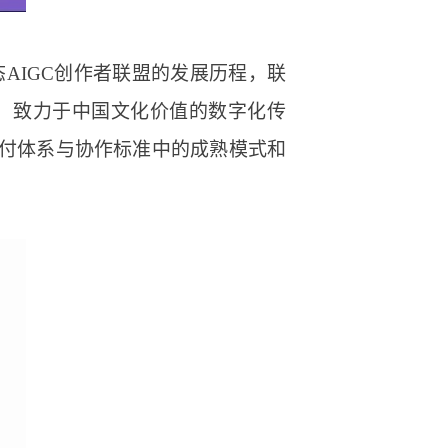
AIGC创作者联盟的发展历程，联
色，致力于中国文化价值的数字化传
交付体系与协作标准中的成熟模式和