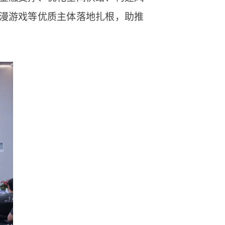
漫游戏等优质主体落地扎根，助推