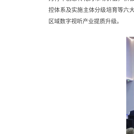
控体系及实施主体分级培育等六
区域数字视听产业提质升级。