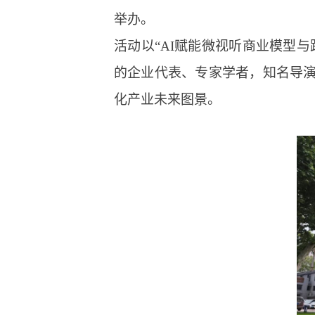
举办。
活动以“AI赋能微视听商业模型
的企业代表、专家学者，知名导演
化产业未来图景。