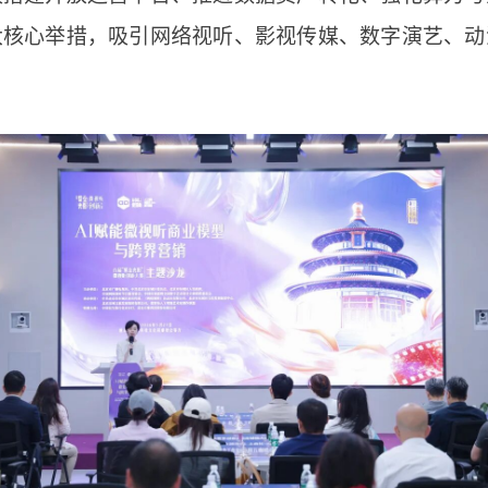
大核心举措，吸引网络视听、影视传媒、数字演艺、动