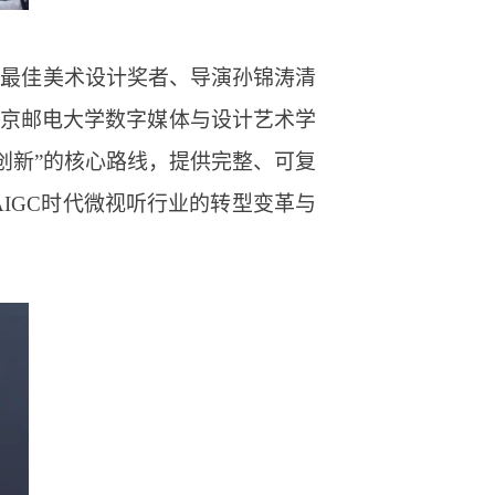
和最佳美术设计奖者、导演孙锦涛清
北京邮电大学数字媒体与设计艺术学
创新”的核心路线，提供完整、可复
IGC时代微视听行业的转型变革与