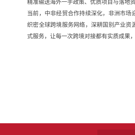
精准输送海外一手政策、优质项目与落地
当前，中非经贸合作持续深化，非洲市场
织密全球跨境服务网络，深耕国别产业资
式服务，让每一次跨境对接都有实质成果