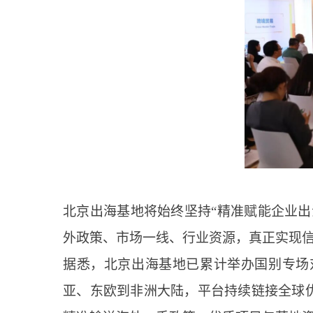
北京出海基地将始终坚持“精准赋能企业
外政策、市场一线、行业资源，真正实现
据悉，北京出海基地已累计举办国别专场
亚、东欧到非洲大陆，平台持续链接全球