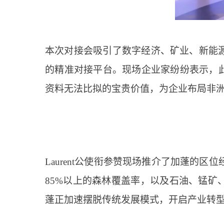
本次对接会吸引了数字经济、矿业、新能
的精准对接平台。现场企业家纷纷表示，
资料无法比拟的宝贵价值，为企业布局非
Laurent公使衔参赞现场推介了加蓬的区
85%以上的森林覆盖率，以及石油、锰
蓬正加速摆脱传统发展模式，开启产业转