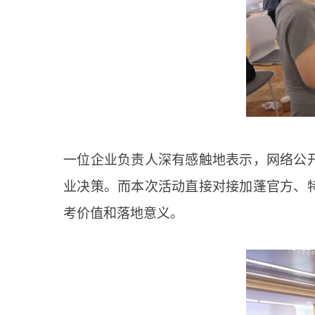
一位企业负责人深有感触地表示，网络公
业决策。而本次活动直接对接加蓬官方、
考价值和落地意义。