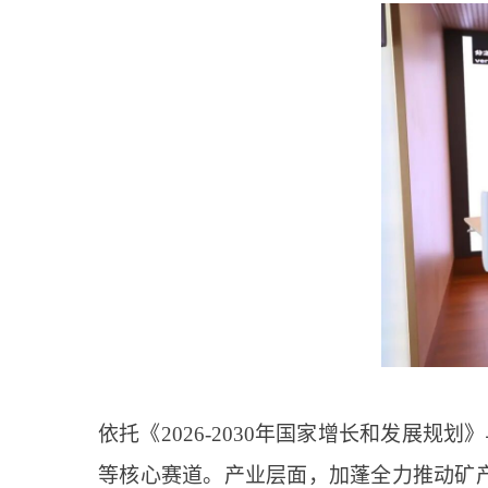
依托《2026-2030年国家增长和发展规划》
等核心赛道。产业层面，加蓬全力推动矿