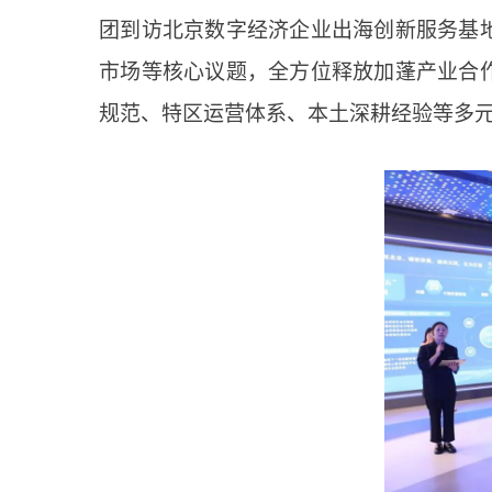
团到访北京数字经济企业出海创新服务基
市场等核心议题，全方位释放加蓬产业合
规范、特区运营体系、本土深耕经验等多