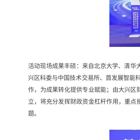
活动现场成果丰硕：来自北京大学、清华大
兴区科委与中国技术交易所、首发展智能
作，为成果转化提供专业赋能；由大兴区
立，将充分发挥财政资金杠杆作用，重点
题。