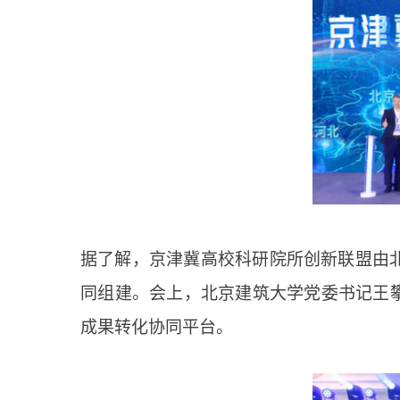
据了解，京津冀高校科研院所创新联盟由
同组建。会上，北京建筑大学党委书记王
成果转化协同平台。