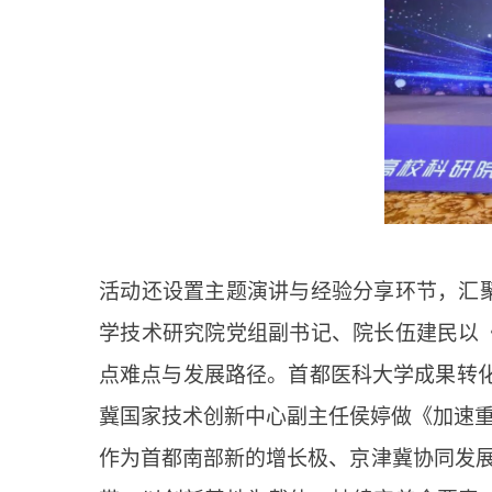
活动还设置主题演讲与经验分享环节，汇
学技术研究院党组副书记、院长伍建民以
点难点与发展路径。首都医科大学成果转
冀国家技术创新中心副主任侯婷做《加速重
作为首都南部新的增长极、京津冀协同发展桥