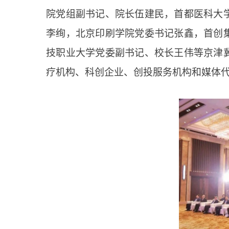
院党组副书记、院长伍建民，首都医科大
李绚，北京印刷学院党委书记张鑫，首创
技职业大学党委副书记、校长王伟等京津
疗机构、科创企业、创投服务机构和媒体代