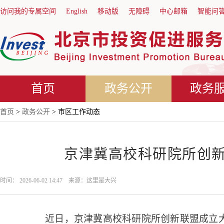
访问我的专属空间
English
移动版
无障碍
中心邮箱
智能问
首页
政务公开
政务
首页
>
政务公开
> 市区工作动态
京津冀高校科研院所创
时间： 2026-06-02 14:47 来源：这里是大兴
近日，京津冀高校科研院所创新联盟成立