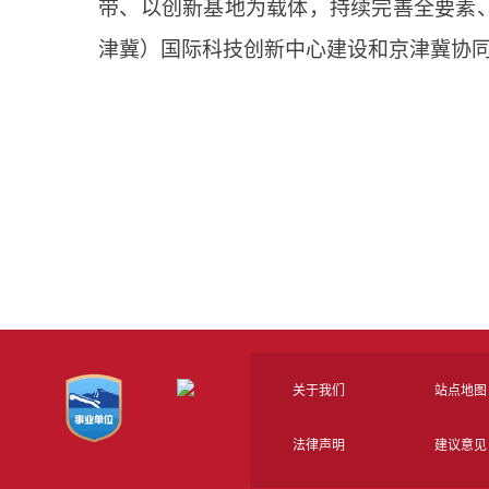
带、以创新基地为载体，持续完善全要素
津冀）国际科技创新中心建设和京津冀协
关于我们
站点地图
法律声明
建议意见