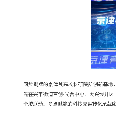
同步揭牌的京津冀高校科研院所创新基地
先在兴丰街道首创·光合中心、大兴经开
全域联动、多点赋能的科技成果转化承载