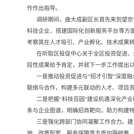
作作出指导。
调研期间，曲大成副区长首先来到望京
科技企业、搭建国际化创新服务平台等方面
考察其在人才吸引、产业孵化、技术成果
在听取区投促中心关于全区投资促进、
段性成果给予肯定，并就下一步工作提出
一是推动投资促进与“招才引智”深度
联络与合作，构建多元联动的人才、项目
二是把握“科技百园”建设机遇深化产
条与企业图谱，明确招商靶向，助力构建
三是强化跨部门协同凝聚工作合力。建
地、政策配套、服务保障等方面加强统筹