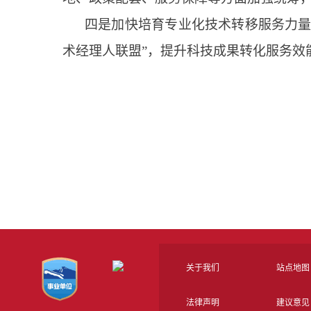
四是加快培育专业化技术转移服务力量
术经理人联盟”，提升科技成果转化服务效
关于我们
站点地图
法律声明
建议意见