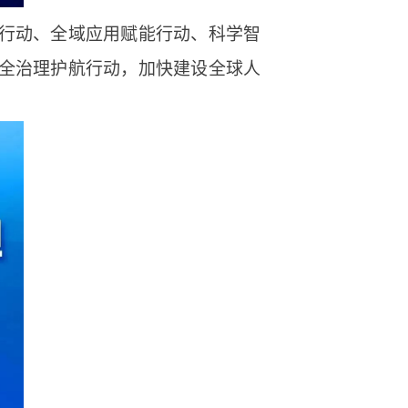
行动、全域应用赋能行动、科学智
全治理护航行动，加快建设全球人