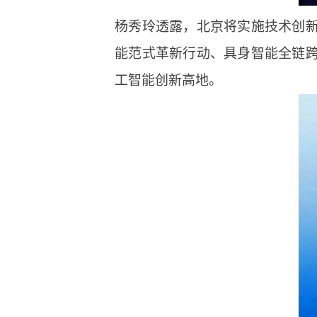
杨秀玲透露，北京将实施技术创
能范式革新行动、具身智能全链
工智能创新高地。