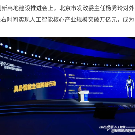
智能创新高地建设推进会上，北京市发改委主任杨秀玲对
左右时间实现人工智能核心产业规模突破万亿元，成为