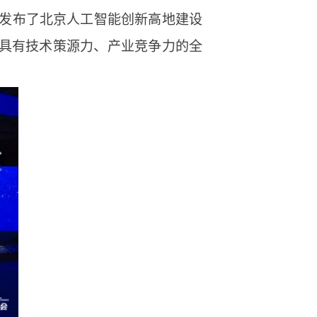
外发布了北京人工智能创新高地建设
具有技术策源力、产业竞争力的全