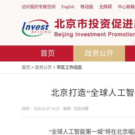
访问我的专属空间
English
移动版
无障碍
中心邮箱
首页
政务公开
首页
>
政务公开
> 市区工作动态
北京打造“全球人工智
时间： 2026-01-07 14:23 来源：北京日报
“全球人工智能第一城”将在北京崛