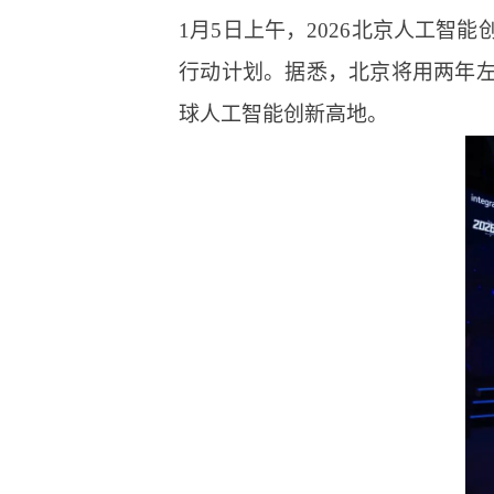
1月5日上午，2026北京人工
行动计划。据悉，北京将用两年
球人工智能创新高地。