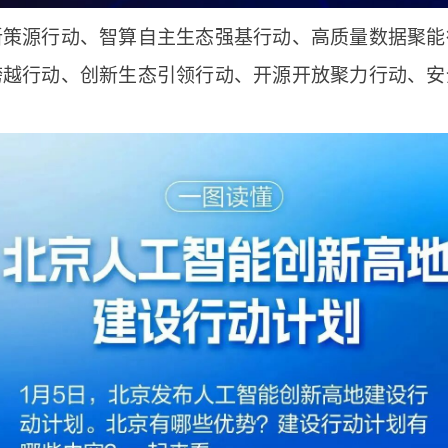
新策源行动、智算自主生态强基行动、高质量数据聚能
跨越行动、创新生态引领行动、开源开放聚力行动、安