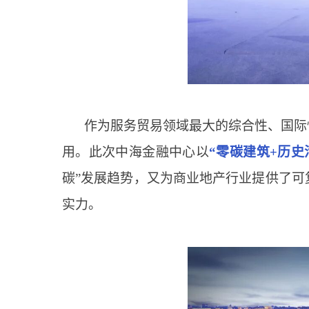
作为服务贸易领域最大的综合性、国际
用。此次中海金融中心以
“零碳建筑+历史
碳”发展趋势，又为商业地产行业提供了
实力。