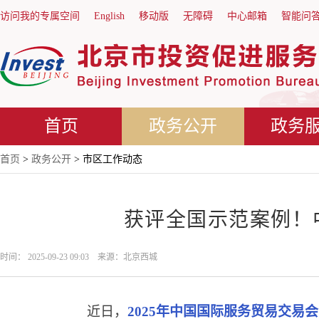
访问我的专属空间
English
移动版
无障碍
中心邮箱
智能问
首页
政务公开
政务
首页
>
政务公开
> 市区工作动态
获评全国示范案例！
时间： 2025-09-23 09:03 来源：北京西城
近日，
2025年中国国际服务贸易交易会