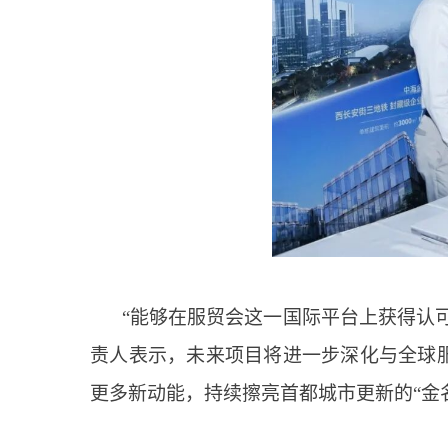
“能够在服贸会这一国际平台上获得认
责人表示，未来项目将进一步深化与全球
更多新动能，持续擦亮首都城市更新的“金