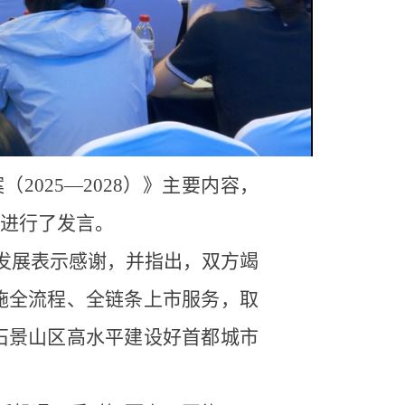
025—2028）》主要内容，
表进行了发言。
发展表示感谢，并指出，双方竭
施全流程、全链条上市服务，取
石景山区高水平建设好首都城市