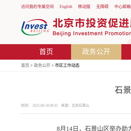
访问我的专属空间
English
移动版
无障碍
中心邮箱
首页
政务公开
首页
>
政务公开
> 市区工作动态
石
时间： 2025-08-18 09:35 来源：北京石景山
8月14日，石景山区举办