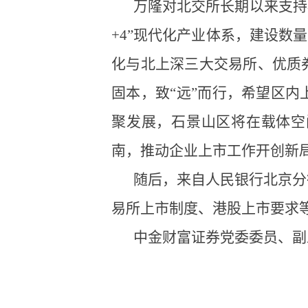
万隆对北交所长期以来支持
+4”现代化产业体系，建设数
化与北上深三大交易所、优质
固本，致“远”而行，希望区
聚发展，石景山区将在载体空
南，推动企业上市工作开创新
随后，来自人民银行北京分
易所上市制度、港股上市要求
中金财富证券党委委员、副