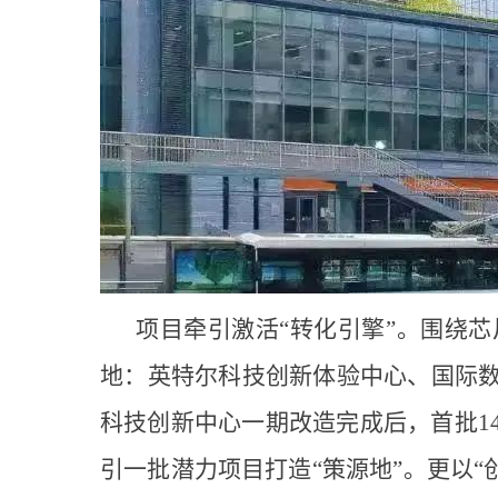
项目牵引激活“转化引擎”。围绕
地：英特尔科技创新体验中心、国际
科技创新中心一期改造完成后，首批1
引一批潜力项目打造“策源地”。更以“