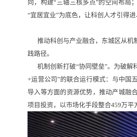
向，构建“三轴三核多点”的空间布局
“宜居宜业”为底色，让科创人才引得
推动科创与产业融合，东城区从机
践路径。
机制创新打破“协同壁垒”。为破解
+运营公司”的联合运行模式：与中国
导入等方面的资源优势，推动产城融
项目投资，以市场化手段整合459万