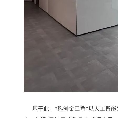
基于此，“科创金三角”以人工智