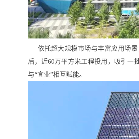
依托超大规模市场与丰富应用场景
后，近60万平方米工程投用，吸引一
与“宜业”相互赋能。