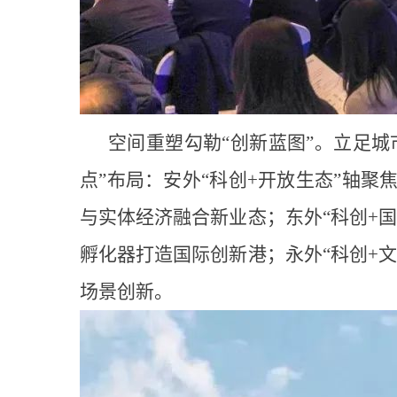
空间重塑勾勒“创新蓝图”。立足城
点”布局：安外“科创+开放生态”轴
与实体经济融合新业态；东外“科创+
孵化器打造国际创新港；永外“科创+
场景创新。