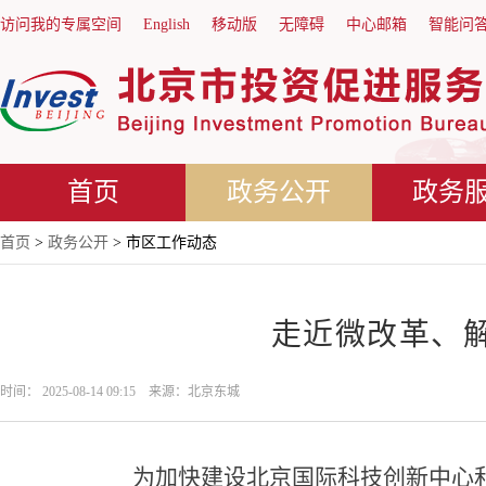
访问我的专属空间
English
移动版
无障碍
中心邮箱
智能问
首页
政务公开
政务
首页
>
政务公开
> 市区工作动态
走近微改革、解
时间： 2025-08-14 09:15 来源：北京东城
为加快建设北京国际科技创新中心