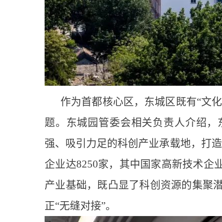
作为首都核心区，东城区既有“文化
题。东城园管委会相关负责人介绍，东
强、吸引力足的科创产业承载地，打造“
企业达8250家，其中国家高新技术企业1
产业基础，既凸显了科创资源的集聚
正“无缝对接”。