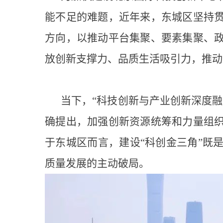
能不足的难题，近年来，东城区坚持
方向，以推动平台集聚、要素集聚、
放创新支撑力、品质生活吸引力，推动
当下，“科技创新与产业创新深度
确提出，加强创新资源统筹和力量组
于东城区而言，建设“科创金三角”既
质量发展的主动破局。