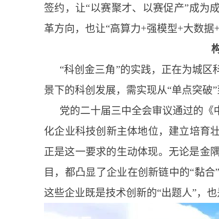
签约，让“以赛聚才、以赛促产”成为
革方向，也让“高算力+强模型+大数据
“科创金三角”的实践，正在为城
景下的科创发展，需实现从“单点突破”
党的二十届三中全会审议通过的《
化企业科技创新主体地位，建立培育
正是这一要求的生动体现。无论是金隅
目，都凸显了企业在创新链中的“黏合
这些企业既是技术创新的“出题人”，也