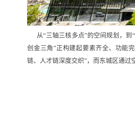
从“三轴三核多点”的空间规划，到“
创金三角”正构建起要素齐全、功能
链、人才链深度交织”，而东城区通过