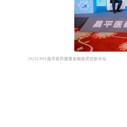
2025CHIF昌平医药健康金融投资创新论坛