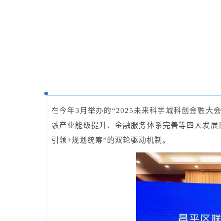
在今年3月举办的“2025未来科学城科创金融大
融产业能级提升、金融服务体系完善等四大发展
引领+规划统筹”的双轮驱动机制。