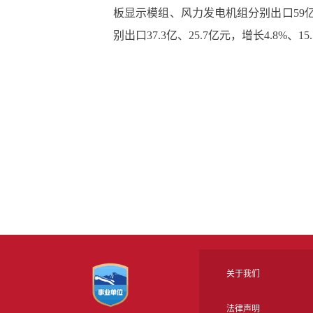
板显示模组、风力发电机组分别出口59亿、
别出口37.3亿、25.7亿元，增长4.8%、
关于我们
法律声明