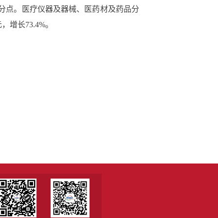
7个百分点。医疗仪器及器械、医药材及药品分
，增长73.4%。