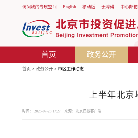
访问我的专属空间
English
移动版
无障碍
中心邮箱
首页
政务公开
首页
>
政务公开
> 市区工作动态
上半年北京地
时间： 2025-07-23 17:27 来源：北京日报客户端