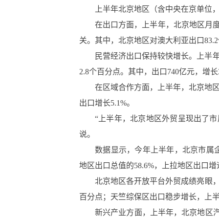
上半年北京地区（含中央在京单位，下同
在出口方面，上半年，北京地区月度
关。其中，北京地区对澳大利亚出口83.2
民营经济出口保持较快增长。上半年，
2.8个百分点。其中，出口740亿元，增长3
在区域合作方面，上半年，北京地区对
出口增长5.1%。
“上半年，北京地区外贸呈现出了
说。
数据显示，今年上半年，北京市属
地区出口总值的58.6%，上拉地区出口增
北京地区各开放平台外贸成绩亮眼，其中
百分点；天竺综保区出口稳步增长，上半年出
新兴产业方面，上半年，北京地区汽车、