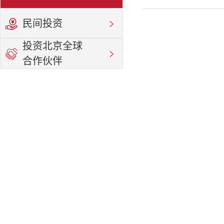
民间投资
投资北京全球
合作伙伴