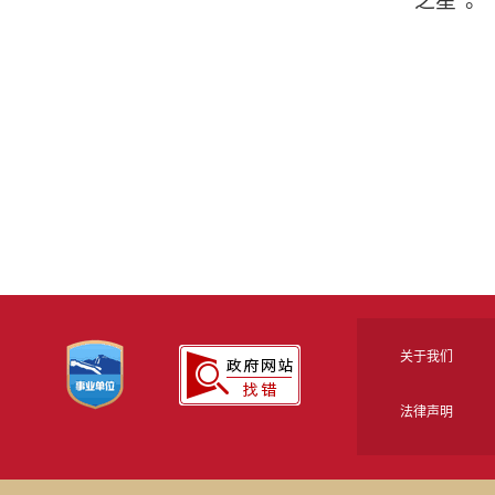
之星”。
关于我们
法律声明