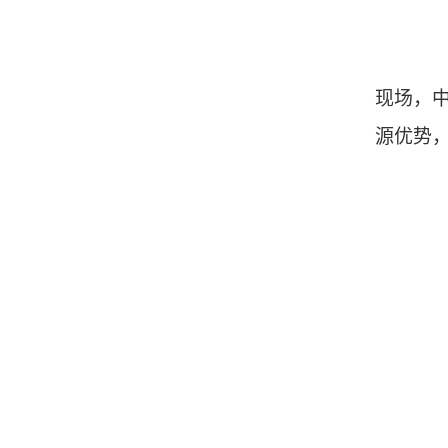
现场，
源优势