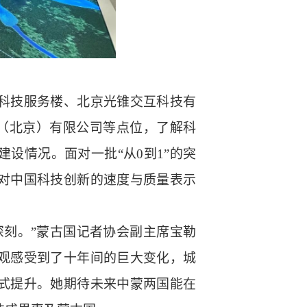
科技服务楼、北京光锥交互科技有
（北京）有限公司等点位，了解科
设情况。面对一批“从0到1”的突
对中国科技创新的速度与质量表示
深刻。”蒙古国记者协会副主席宝勒
观感受到了十年间的巨大变化，城
式提升。她期待未来中蒙两国能在