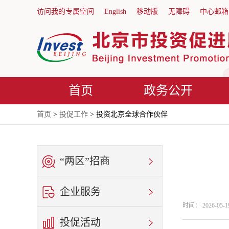
访问我的专属空间
English
移动版
无障碍
中心邮箱
首页
政务公开
首页
>
投促工作
> 投资北京全球合作伙伴
“两区”招商
企业服务
时间： 2026-05
投促活动