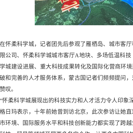
在怀柔科学城，记者团先后参观了雁栖岛、城市客厅
限公司、怀柔科学城城市客厅A地块、多场低温科技
学城建设进展、重大科技成果转化及国际化营商环境建
破和完善的人才服务体系，蒙古国记者们频频提问，
赞叹。
“怀柔科学城展现出的科技实力和人才活力令人印象
格日玛表示，十年前她曾到访北京，此次参访让她直
市环境、国际服务水平和科技创新能力都实现了跨越