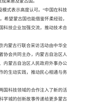
技成果惠及蒙古国。
设模式表示高度认可。“中国在科技
说，希望蒙古国也能借鉴怀柔经验，
国科技企业加强交流，推动技术合
北京内蒙古行联合采访活动由中华全
者协会共同主办，内蒙古自治区人
、内蒙古自治区人民政府外事办公
作的生动实践，推动民心相通与务
两国科技领域的合作注入了新的活
科学城的创新故事传递给更多蒙古