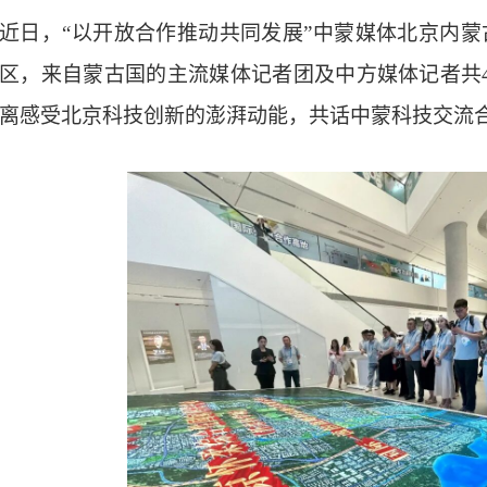
近日，“以开放合作推动共同发展”中蒙媒体北京内
区，来自蒙古国的主流媒体记者团及中方媒体记者共
离感受北京科技创新的澎湃动能，共话中蒙科技交流