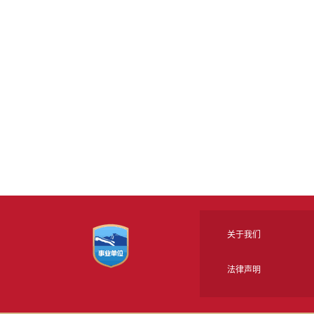
关于我们
法律声明