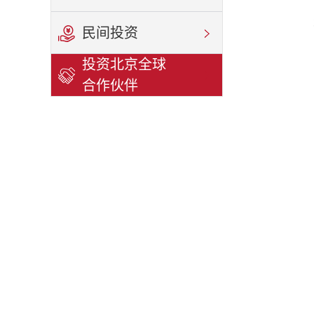
民间投资
投资北京全球
合作伙伴