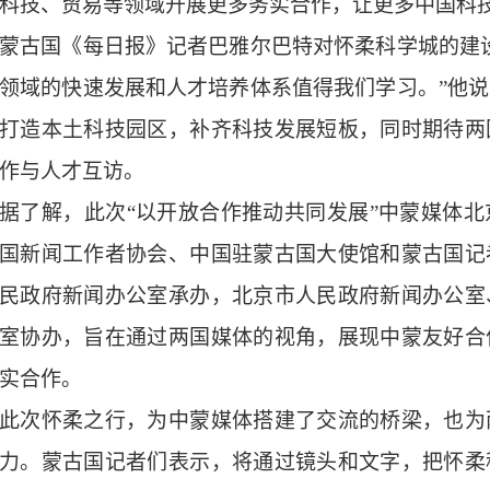
科技、贸易等领域开展更多务实合作，让更多中国科
蒙古国《每日报》记者巴雅尔巴特对怀柔科学城的建
领域的快速发展和人才培养体系值得我们学习。”他
打造本土科技园区，补齐科技发展短板，同时期待两
作与人才互访。
据了解，此次“以开放合作推动共同发展”中蒙媒体
国新闻工作者协会、中国驻蒙古国大使馆和蒙古国记
民政府新闻办公室承办，北京市人民政府新闻办公室
室协办，旨在通过两国媒体的视角，展现中蒙友好合
实合作。
此次怀柔之行，为中蒙媒体搭建了交流的桥梁，也为
力。蒙古国记者们表示，将通过镜头和文字，把怀柔