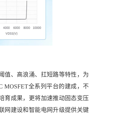
阈值、高浪涌、扛短路等特性，为
 MOSFET全系列平台的建成，不
培育成果，更将加速推动固态变压
联网建设和智能电网升级提供关键