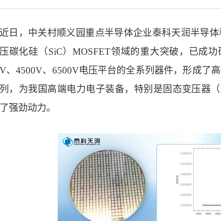
近日，中关村顺义园重点半导体企业泰科天润半导体
压碳化硅（SiC）MOSFET领域的重大突破，已成功研
V、4500V、6500V电压平台的全系列器件，形成
列，为我国高端电力电子装备，特别是固态变压器（
了强劲动力。