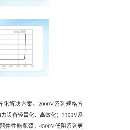
化解决方案。2000V系列规格齐
力设备轻量化、高效化；3300V系
件性能瓶颈；4500V低阻系列更