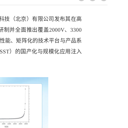
科技（北京）有限公司发布其在高
制并全面推出覆盖2000V、3300
了高性能、矩阵化的技术平台与产品系
SST）的国产化与规模化应用注入