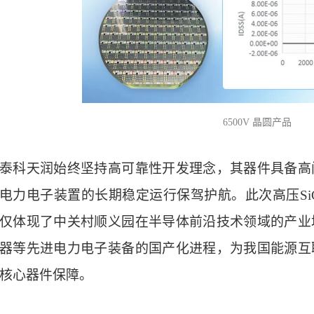
6500V 晶圆产品
泰科天润始终坚持高可靠性开发理念，其器件具备高
电力电子装置的长期稳定运行保驾护航。此次高压SiC
仅体现了中关村顺义园在半导体前沿技术领域的产业
器等先进电力电子装备的国产化进程，为我国能源互
核心器件保障。