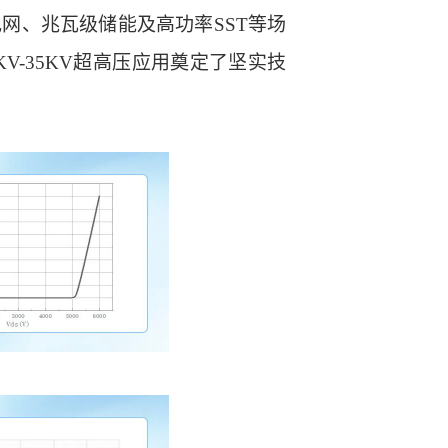
网、兆瓦级储能及高功率SST等场
KV-35KV超高压应用奠定了坚实技