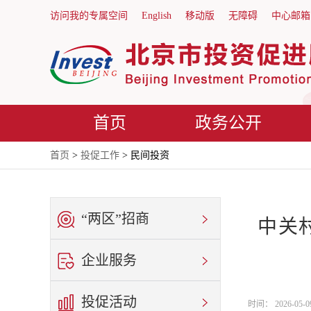
访问我的专属空间
English
移动版
无障碍
中心邮箱
首页
政务公开
首页
>
投促工作
> 民间投资
“两区”招商
中关
企业服务
投促活动
时间： 2026-05