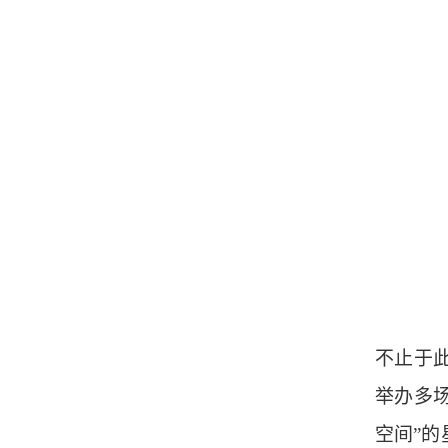
不止于此
举办多
空间”