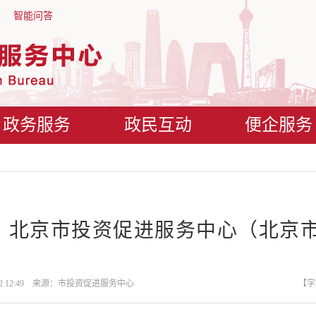
智能问答
政务服务
政民互动
便企服务
北京市投资促进服务中心（北京
1-22 12:49 来源：市投资促进服务中心
【字