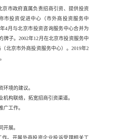
北京市政府直属负责招商引资、提供投资
称市投资促进中心（市外商投资服务中
96年4月与北京市投资咨询服务中心合并为
牌子。2002年12月在北京市投资服务中
北京市外商投资服务中心）。2019年2
。
资环境的建议。
专业机构联络，拓宽招商引资渠道。
推广工作。
协同开展。
工作。开展外商投资企业投诉受理相关工