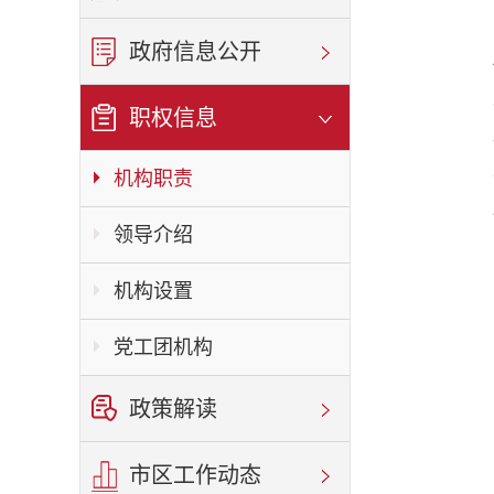
政府信息公开
职权信息
机构职责
领导介绍
机构设置
党工团机构
政策解读
市区工作动态