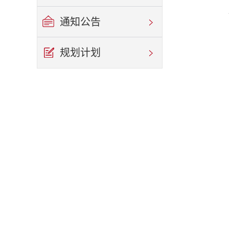
通知公告
规划计划