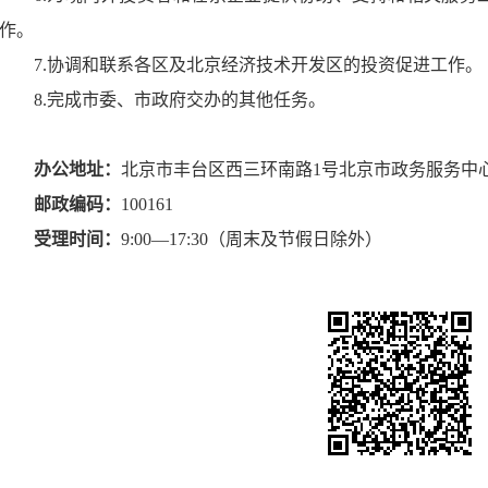
作。
7.协调和联系各区及北京经济技术开发区的投资促进工作。
8.完成市委、市政府交办的其他任务。
办公地址：
北京市丰台区西三环南路1号北京市政务服务中
邮政编码：
100161
受理时间：
9:00—17:30（周末及节假日除外）