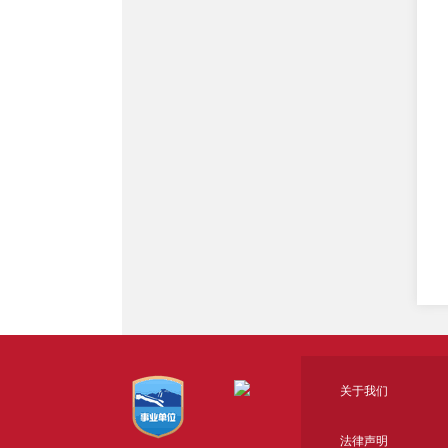
关于我们
法律声明