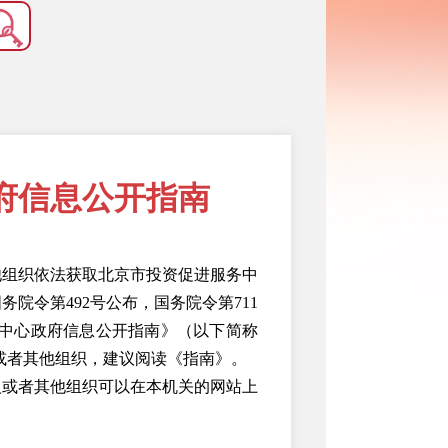
府信息公开指南
他组织依法获取北京市投资促进服务中
务院令第492号公布，国务院令第711
中心政府信息公开指南》（
以下简称
或者其他组织，建议阅读《指南》。
人或者其他组织可以在本机关的网站上