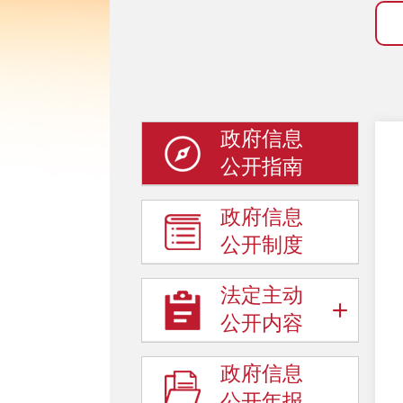
政府信息
公开指南
政府信息
公开制度
法定主动
公开内容
政府信息
公开年报