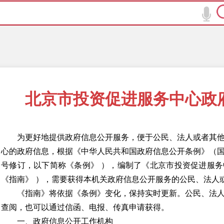
北京市投资促进服务中心政
为更好地提供政府信息公开服务，便于公民、法人或者其
心的政府信息，根据《中华人民共和国政府信息公开条例》（
国
号修订，以下简称《条例》
），编制了《北京市投资促进服务
《指南》
），需要获得本机关政府信息公开服务的公民、法人
《指南》将依据《条例》变化，保持实时更新。公民、法
查阅，也可以通过信函、电报、传真申请获得。
一、政府信息公开工作机构