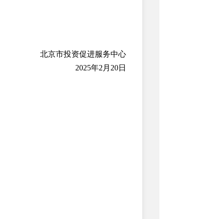
北京市投资促进服务中心
2025年2月20日