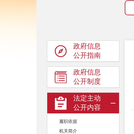
政府信息
公开指南
政府信息
公开制度
法定主动
公开内容
履职依据
机关简介