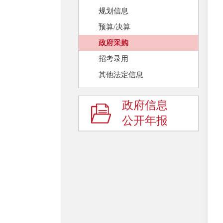
规划信息
预算/决算
政府采购
招考录用
其他法定信息
政府信息
公开年报