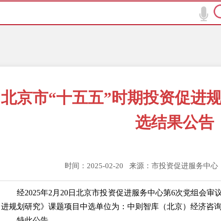
北京市“十五五”时期投资促进
选结果公告
时间：2025-02-20 来源：市投资促进服务中
经2025年2月20日北京市投资促进服务中心第6次党组会
进规划研究》课题项目中选单位为：中则智库（北京）经济咨
特此公告。