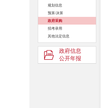
规划信息
预算/决算
政府采购
招考录用
其他法定信息
政府信息
公开年报