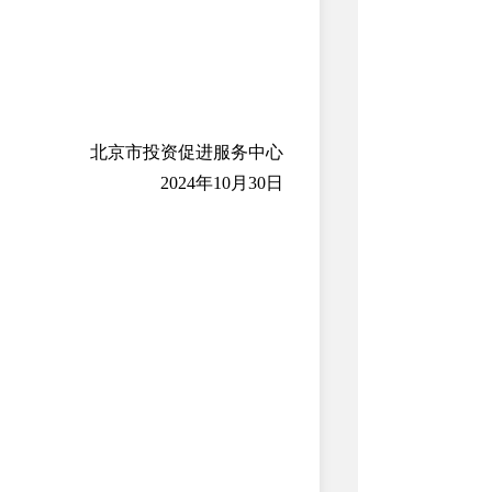
北京市投资促进服务中心
2024年10月30日