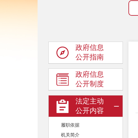
政府信息
公开指南
政府信息
公开制度
法定主动
公开内容
履职依据
机关简介