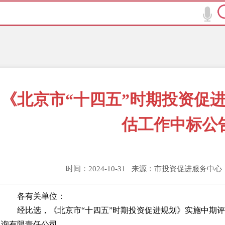
《北京市“十四五”时期投资促
估工作中标公
时间：2024-10-31 来源：市投资促进服务中
各有关单位：
经比选，《北京市“十四五”时期投资促进规划》实施中期
询有限责任公司。