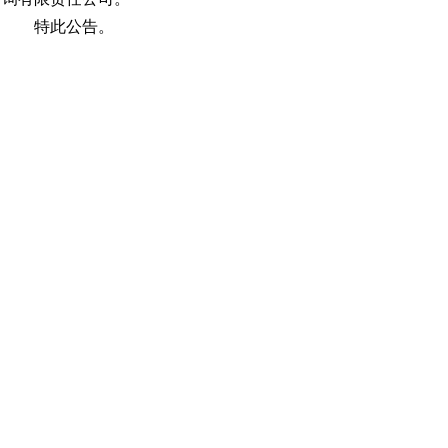
特此公告。