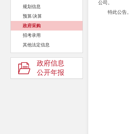
公司。
规划信息
特此公告。
预算/决算
政府采购
招考录用
其他法定信息
政府信息
公开年报