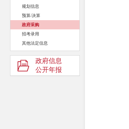
规划信息
预算/决算
政府采购
招考录用
其他法定信息
政府信息
公开年报