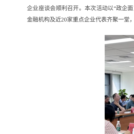
企业座谈会顺利召开。本次活动以“政企
金融机构及近20家重点企业代表齐聚一堂