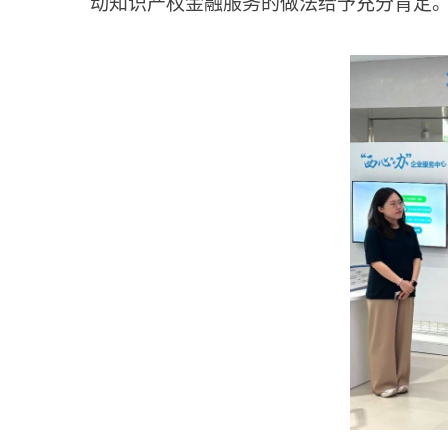
动知识产权金融服务的做法给予充分肯定