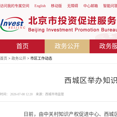
访问我的专属空间
English
移动版
无障碍
中心邮箱
智能问
首页
政务公开
政务
首页
>
政务公开
> 市区工作动态
西城区举办知
时间： 2026-07-08 12:20 来源：西城市场监管
日前，由中关村知识产权促进中心、西城