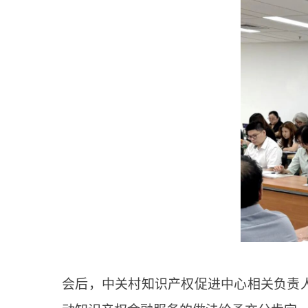
会后，中关村知识产权促进中心相关负责