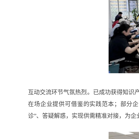
互动交流环节气氛热烈。已成功获得知识产权
在场企业提供可借鉴的实践范本；部分企
诊”、答疑解惑，实现供需精准对接，为企业