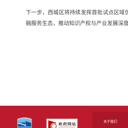
下一步，西城区将持续发挥首批试点区域
融服务生态，推动知识产权与产业发展深
关于我们