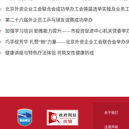
北京外资企业工会联合会成功举办工会换届选举实操及业务
第二十六届外企员工乒乓球友谊赛成功举办
加强学习培训 助推能力提升——市投资促进中心机关党委举办
巧手绽芳华 礼赞“她”力量——北京外资企业工会联合会举办庆
健康讲座与特色疗法体验 共筑女性健康防线
关于我们
法律声明