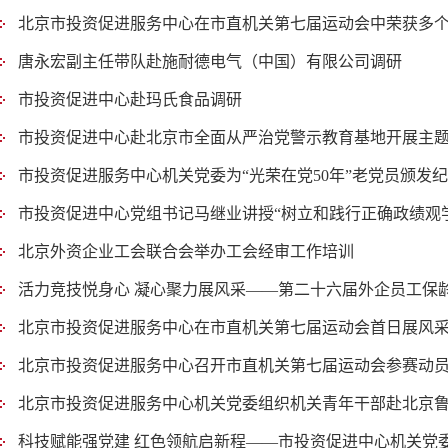
北京市投资促进服务中心在市直机关第七届运动会中荣获多
唐永宏副主任带队赴施耐德电气（中国）有限公司调研
市投资促进中心赴玛氏食品调研
市投资促进中心赴北京市全面从严治党警示教育基地开展主
市投资促进服务中心机关党委为“光荣在党50年”老党员颁发
市投资促进中心党组书记马继业讲授“树立和践行正确政绩观
北京外资企业工会联合会举办工会经审工作培训
活力竞技悦身心 凝心聚力展风采——第二十六届外企员工保
北京市投资促进服务中心在市直机关第七届运动会首日展风
北京市投资促进服务中心召开市直机关第七届运动会参赛动
北京市投资促进服务中心机关党委组织机关青年干部赴北京
科技赋能强党建 红色领航启新程——市投资促进中心机关党